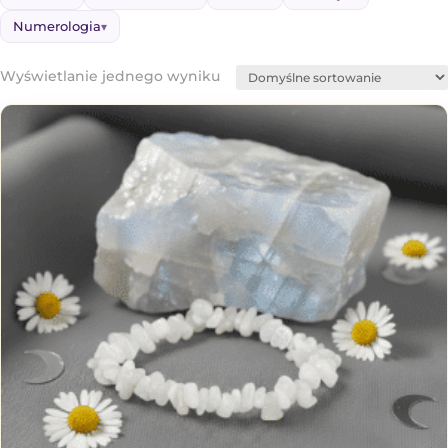
Numerologia
▾
Wyświetlanie jednego wyniku