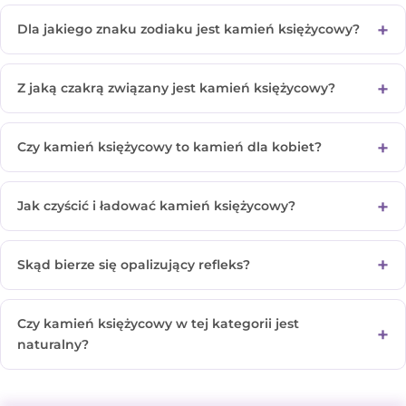
Dla jakiego znaku zodiaku jest kamień księżycowy?
Z jaką czakrą związany jest kamień księżycowy?
Czy kamień księżycowy to kamień dla kobiet?
Jak czyścić i ładować kamień księżycowy?
Skąd bierze się opalizujący refleks?
Czy kamień księżycowy w tej kategorii jest
naturalny?