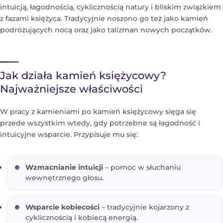
intuicją, łagodnością, cyklicznością natury i bliskim związkiem
z fazami księżyca. Tradycyjnie noszono go też jako kamień
podróżujących nocą oraz jako talizman nowych początków.
Jak działa kamień księżycowy?
Najważniejsze właściwości
W pracy z kamieniami po kamień księżycowy sięga się
przede wszystkim wtedy, gdy potrzebne są łagodność i
intuicyjne wsparcie. Przypisuje mu się:
Wzmacnianie intuicji
– pomoc w słuchaniu
wewnętrznego głosu.
Wsparcie kobiecości
– tradycyjnie kojarzony z
cyklicznością i kobiecą energią.