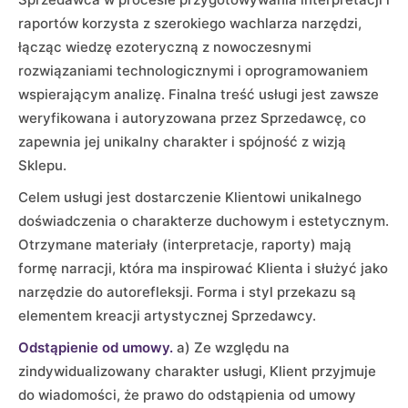
raportów korzysta z szerokiego wachlarza narzędzi,
łącząc wiedzę ezoteryczną z nowoczesnymi
rozwiązaniami technologicznymi i oprogramowaniem
wspierającym analizę. Finalna treść usługi jest zawsze
weryfikowana i autoryzowana przez Sprzedawcę, co
zapewnia jej unikalny charakter i spójność z wizją
Sklepu.
Celem usługi jest dostarczenie Klientowi unikalnego
doświadczenia o charakterze duchowym i estetycznym.
Otrzymane materiały (interpretacje, raporty) mają
formę narracji, która ma inspirować Klienta i służyć jako
narzędzie do autorefleksji. Forma i styl przekazu są
elementem kreacji artystycznej Sprzedawcy.
Odstąpienie od umowy.
a) Ze względu na
zindywidualizowany charakter usługi, Klient przyjmuje
do wiadomości, że prawo do odstąpienia od umowy