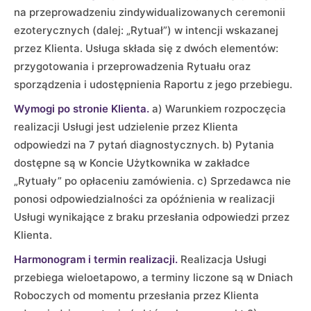
na przeprowadzeniu zindywidualizowanych ceremonii
ezoterycznych (dalej: „Rytuał”) w intencji wskazanej
przez Klienta. Usługa składa się z dwóch elementów:
przygotowania i przeprowadzenia Rytuału oraz
sporządzenia i udostępnienia Raportu z jego przebiegu.
Wymogi po stronie Klienta.
a) Warunkiem rozpoczęcia
realizacji Usługi jest udzielenie przez Klienta
odpowiedzi na 7 pytań diagnostycznych. b) Pytania
dostępne są w Koncie Użytkownika w zakładce
„Rytuały” po opłaceniu zamówienia. c) Sprzedawca nie
ponosi odpowiedzialności za opóźnienia w realizacji
Usługi wynikające z braku przesłania odpowiedzi przez
Klienta.
Harmonogram i termin realizacji.
Realizacja Usługi
przebiega wieloetapowo, a terminy liczone są w Dniach
Roboczych od momentu przesłania przez Klienta