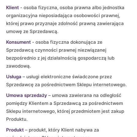
Klient
- osoba fizyczna, osoba prawna albo jednostka
organizacyjna nieposiadająca osobowości prawnej,
której prawo przyznaje zdolność prawną zawierająca
umowę ze Sprzedawcą.
Konsument
- osoba fizyczna dokonująca ze
Sprzedawcą czynności prawnej niezwiązanej
bezpośrednio z jej działalnością gospodarczą lub
zawodową.
Usługa
– usługi elektroniczne świadczone przez
Sprzedawcę za pośrednictwem Sklepu internetowego.
Umowa sprzedaży
– umowa zawierana na odległość
pomiędzy Klientem a Sprzedawcą za pośrednictwem
Sklepu internetowego, której przedmiotem jest zakup
Produktu.
Produkt
– produkt, który Klient nabywa za