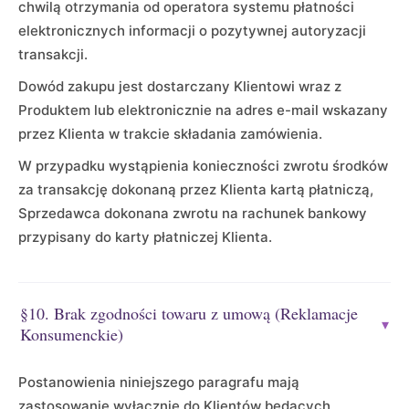
chwilą otrzymania od operatora systemu płatności
elektronicznych informacji o pozytywnej autoryzacji
transakcji.
Dowód zakupu jest dostarczany Klientowi wraz z
Produktem lub elektronicznie na adres e-mail wskazany
przez Klienta w trakcie składania zamówienia.
W przypadku wystąpienia konieczności zwrotu środków
za transakcję dokonaną przez Klienta kartą płatniczą,
Sprzedawca dokonana zwrotu na rachunek bankowy
przypisany do karty płatniczej Klienta.
§10. Brak zgodności towaru z umową (Reklamacje
▾
Konsumenckie)
Postanowienia niniejszego paragrafu mają
zastosowanie wyłącznie do Klientów będących