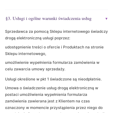
§3. Usługi i ogólne warunki świadczenia usług
▾
Sprzedawca za pomocą Sklepu internetowego świadczy
drogą elektroniczną usługi poprzez:
udostępnienie treści o ofercie i Produktach na stronie
Sklepu internetowego,
umożliwienie wypełnienia formularza zamówienia w
celu zawarcia umowy sprzedaży.
Usługi określone w pkt 1 świadczone są nieodpłatnie.
Umowa o świadczenie usług drogą elektroniczną w
postaci umożliwienia wypełnienia formularza
zamówienia zawierana jest z Klientem na czas
oznaczony w momencie przystąpienia przez niego do