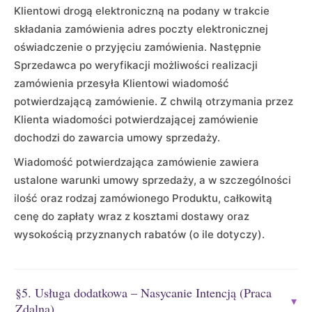
Klientowi drogą elektroniczną na podany w trakcie
składania zamówienia adres poczty elektronicznej
oświadczenie o przyjęciu zamówienia. Następnie
Sprzedawca po weryfikacji możliwości realizacji
zamówienia przesyła Klientowi wiadomość
potwierdzającą zamówienie. Z chwilą otrzymania przez
Klienta wiadomości potwierdzającej zamówienie
dochodzi do zawarcia umowy sprzedaży.
Wiadomość potwierdzająca zamówienie zawiera
ustalone warunki umowy sprzedaży, a w szczególności
ilość oraz rodzaj zamówionego Produktu, całkowitą
cenę do zapłaty wraz z kosztami dostawy oraz
wysokością przyznanych rabatów (o ile dotyczy).
§5. Usługa dodatkowa – Nasycanie Intencją (Praca
▾
Zdalna)