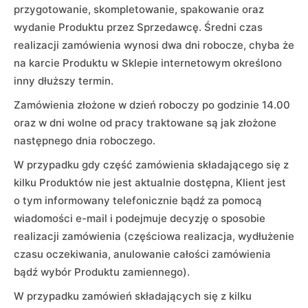
przygotowanie, skompletowanie, spakowanie oraz
wydanie Produktu przez Sprzedawcę. Średni czas
realizacji zamówienia wynosi dwa dni robocze, chyba że
na karcie Produktu w Sklepie internetowym określono
inny dłuższy termin.
Zamówienia złożone w dzień roboczy po godzinie 14.00
oraz w dni wolne od pracy traktowane są jak złożone
następnego dnia roboczego.
W przypadku gdy część zamówienia składającego się z
kilku Produktów nie jest aktualnie dostępna, Klient jest
o tym informowany telefonicznie bądź za pomocą
wiadomości e-mail i podejmuje decyzję o sposobie
realizacji zamówienia (częściowa realizacja, wydłużenie
czasu oczekiwania, anulowanie całości zamówienia
bądź wybór Produktu zamiennego).
W przypadku zamówień składających się z kilku