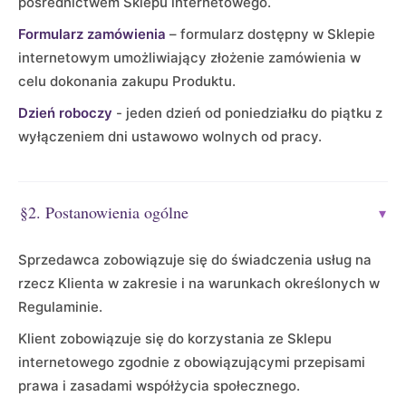
pośrednictwem Sklepu internetowego.
Formularz zamówienia
– formularz dostępny w Sklepie
internetowym umożliwiający złożenie zamówienia w
celu dokonania zakupu Produktu.
Dzień roboczy
- jeden dzień od poniedziałku do piątku z
wyłączeniem dni ustawowo wolnych od pracy.
§2. Postanowienia ogólne
▾
Sprzedawca zobowiązuje się do świadczenia usług na
rzecz Klienta w zakresie i na warunkach określonych w
Regulaminie.
Klient zobowiązuje się do korzystania ze Sklepu
internetowego zgodnie z obowiązującymi przepisami
prawa i zasadami współżycia społecznego.