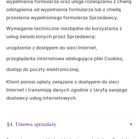
wypełniania formularza oraz ulega rozwiązaniu z chwilą
odstąpienia od wypełnienia formularza lub z chwilą
przesłania wypełnionego formularza Sprzedawcy.
Wymagania techniczne niezbędne do korzystania z
usług świadczonych przez Sprzedawcę:
urządzenie z dostępem do sieci Internet,
przeglądarka internetowa obsługująca pliki Cookies,
dostęp do poczty elektronicznej.
Klient ponosi opłaty związane z dostępem do sieci
Internet i transmisją danych zgodnie z taryfą swojego
dostawcy usług internetowych.
§4. Umowa sprzedaży
▾