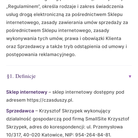
„Regulaminem”, określa rodzaje i zakres świadczenia
usług drogą elektroniczną za pośrednictwem Sklepu
internetowego, zasady zawierania umów sprzedaży za
pośrednictwem Sklepu internetowego, zasady
wykonywania tych umów, prawa i obowiązki Klienta
oraz Sprzedawcy a także tryb odstąpienia od umowy i
postępowania reklamacyjnego.
§1. Definicje
▾
Sklep internetowy
– sklep internetowy dostępny pod
adresem https://czasduszy.pl.
Sprzedawca
– Krzysztof Skrzypek wykonujący
działalność gospodarczą pod firmą SmallSite Krzysztof
Skrzypek, adres do korespondencji: ul. Przemysłowa
10/317, 40-020 Katowice, NIP: 954-264-84-81.