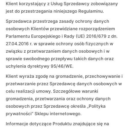
Klient korzystający z Usług Sprzedawcy zobowiązany
jest do przestrzegania niniejszego Regulaminu.
Sprzedawca przestrzega zasady ochrony danych
osobowych Klientów przewidziane rozporządzeniem
Parlamentu Europejskiego i Rady (UE) 2016/679 z dn.
27.04.2016 r. w sprawie ochrony osób fizycznych w
związku z przetwarzaniem danych osobowych i w
sprawie swobodnego przepływu takich danych oraz
uchylenia dyrektywy 95/46/WE.
Klient wyraża zgodę na gromadzenie, przechowywanie i
przetwarzanie przez Sprzedawcę danych osobowych w
celu realizacji umowy. Szczegółowe warunki
gromadzenia, przetwarzania oraz ochrony danych
osobowych przez Sprzedawcę określa „Polityka
prywatności” Sklepu internetowego.
Informacje dotyczące Produktu znajdujące się na