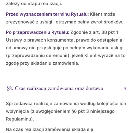
zależy od etapu realizacji:
Przed wyznaczeniem terminu Rytuału:
Klient może
zrezygnować z usługi i otrzymać pełny zwrot środków.
Po przeprowadzeniu Rytuału:
Zgodnie z art. 38 pkt 1
Ustawy o prawach konsumenta, prawo do odstąpienia
od umowy nie przysługuje po pełnym wykonaniu usługi
(przeprowadzeniu ceremonii), jeżeli Klient wyraził na to
zgodę przy składaniu zamówienia.
§8. Czas realizacji zamówienia oraz dostawa
▾
Sprzedawca realizuje zamówienia według kolejności ich
wpłynięcia (z uwzględnieniem §6 pkt 3 niniejszego
Regulaminu).
Na czas realizacji zamówienia składa się