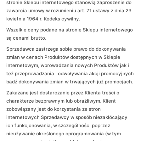
stronie Sklepu internetowego stanowią zaproszenie do
zawarcia umowy w rozumieniu art. 71 ustawy z dnia 23
kwietnia 1964 r. Kodeks cywilny.
Wszelkie ceny podane na stronie Sklepu internetowego
są cenami brutto.
Sprzedawca zastrzega sobie prawo do dokonywania
zmian w cenach Produktów dostępnych w Sklepie
internetowym, wprowadzania nowych Produktów jak i
też przeprowadzania i odwoływania akcji promocyjnych
bądź dokonywania zmian w trwających już promocjach.
Zakazane jest dostarczanie przez Klienta treści o
charakterze bezprawnym lub obraźliwym. Klient
zobowiązany jest do korzystania ze stron
internetowych Sprzedawcy w sposób niezakłócający
ich funkcjonowania, w szczególności poprzez
nieużywanie określonego oprogramowania (w tym