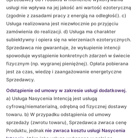
usługi nie wpływa na jej jakość ani wartość ezoteryczną
(zgodnie z zasadami pracy z energią na odległość). c)
Usługa realizowana jest niezwłocznie po przyjęciu
zamówienia do realizacji. d) Usługa ma charakter
subiektywny i opiera się na wierzeniach ezoterycznych.
Sprzedawca nie gwarantuje, że wykupienie intencji
spowoduje wystąpienie konkretnych zdarzeń w świecie
fizycznym (np. wygranej pieniężnej). Opłata pobierana
jest za czas, wiedzę i zaangażowanie energetyczne
Sprzedawcy.
Odstąpienie od umowy w zakresie usługi dodatkowej.
a) Usługa Nasycenia Intencją jest usługą
cyfrową/niematerialną, odrębną od fizycznej dostawy
towaru. b) W przypadku odstąpienia od umowy
sprzedaży (zwrotu towaru), Sprzedawca zwraca cenę
Produktu, jednak
nie zwraca kosztu usługi Nasycenia