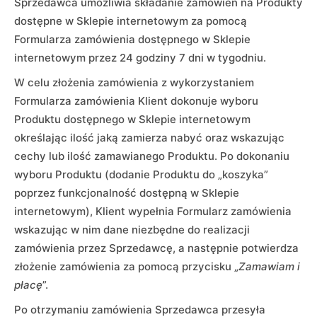
Sprzedawca umożliwia składanie zamówień na Produkty
dostępne w Sklepie internetowym za pomocą
Formularza zamówienia dostępnego w Sklepie
internetowym przez 24 godziny 7 dni w tygodniu.
W celu złożenia zamówienia z wykorzystaniem
Formularza zamówienia Klient dokonuje wyboru
Produktu dostępnego w Sklepie internetowym
określając ilość jaką zamierza nabyć oraz wskazując
cechy lub ilość zamawianego Produktu. Po dokonaniu
wyboru Produktu (dodanie Produktu do „koszyka”
poprzez funkcjonalność dostępną w Sklepie
internetowym), Klient wypełnia Formularz zamówienia
wskazując w nim dane niezbędne do realizacji
zamówienia przez Sprzedawcę, a następnie potwierdza
złożenie zamówienia za pomocą przycisku „
Zamawiam i
płacę
”.
Po otrzymaniu zamówienia Sprzedawca przesyła