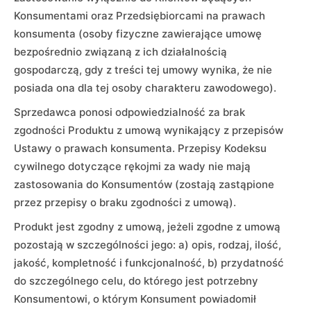
Konsumentami oraz Przedsiębiorcami na prawach
konsumenta (osoby fizyczne zawierające umowę
bezpośrednio związaną z ich działalnością
gospodarczą, gdy z treści tej umowy wynika, że nie
posiada ona dla tej osoby charakteru zawodowego).
Sprzedawca ponosi odpowiedzialność za brak
zgodności Produktu z umową wynikający z przepisów
Ustawy o prawach konsumenta. Przepisy Kodeksu
cywilnego dotyczące rękojmi za wady nie mają
zastosowania do Konsumentów (zostają zastąpione
przez przepisy o braku zgodności z umową).
Produkt jest zgodny z umową, jeżeli zgodne z umową
pozostają w szczególności jego: a) opis, rodzaj, ilość,
jakość, kompletność i funkcjonalność, b) przydatność
do szczególnego celu, do którego jest potrzebny
Konsumentowi, o którym Konsument powiadomił