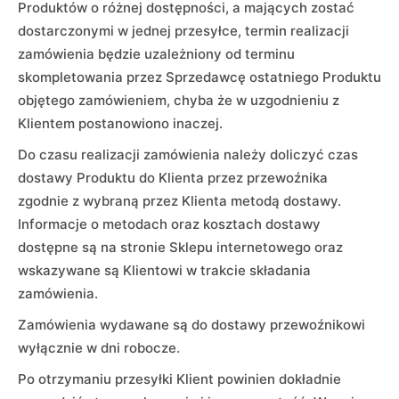
Produktów o różnej dostępności, a mających zostać
dostarczonymi w jednej przesyłce, termin realizacji
zamówienia będzie uzależniony od terminu
skompletowania przez Sprzedawcę ostatniego Produktu
objętego zamówieniem, chyba że w uzgodnieniu z
Klientem postanowiono inaczej.
Do czasu realizacji zamówienia należy doliczyć czas
dostawy Produktu do Klienta przez przewoźnika
zgodnie z wybraną przez Klienta metodą dostawy.
Informacje o metodach oraz kosztach dostawy
dostępne są na stronie Sklepu internetowego oraz
wskazywane są Klientowi w trakcie składania
zamówienia.
Zamówienia wydawane są do dostawy przewoźnikowi
wyłącznie w dni robocze.
Po otrzymaniu przesyłki Klient powinien dokładnie