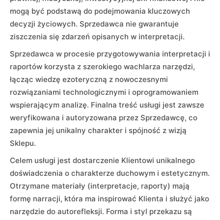
mogą być podstawą do podejmowania kluczowych
decyzji życiowych. Sprzedawca nie gwarantuje
ziszczenia się zdarzeń opisanych w interpretacji.
Sprzedawca w procesie przygotowywania interpretacji i
raportów korzysta z szerokiego wachlarza narzędzi,
łącząc wiedzę ezoteryczną z nowoczesnymi
rozwiązaniami technologicznymi i oprogramowaniem
wspierającym analizę. Finalna treść usługi jest zawsze
weryfikowana i autoryzowana przez Sprzedawcę, co
zapewnia jej unikalny charakter i spójność z wizją
Sklepu.
Celem usługi jest dostarczenie Klientowi unikalnego
doświadczenia o charakterze duchowym i estetycznym.
Otrzymane materiały (interpretacje, raporty) mają
formę narracji, która ma inspirować Klienta i służyć jako
narzędzie do autorefleksji. Forma i styl przekazu są