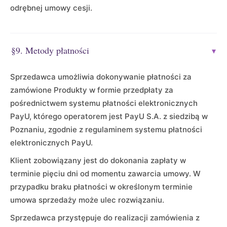
odrębnej umowy cesji.
§9. Metody płatności
▾
Sprzedawca umożliwia dokonywanie płatności za
zamówione Produkty w formie przedpłaty za
pośrednictwem systemu płatności elektronicznych
PayU, którego operatorem jest PayU S.A. z siedzibą w
Poznaniu, zgodnie z regulaminem systemu płatności
elektronicznych PayU.
Klient zobowiązany jest do dokonania zapłaty w
terminie pięciu dni od momentu zawarcia umowy. W
przypadku braku płatności w określonym terminie
umowa sprzedaży może ulec rozwiązaniu.
Sprzedawca przystępuje do realizacji zamówienia z