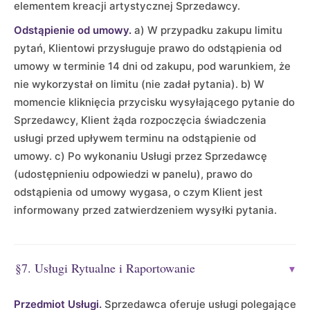
elementem kreacji artystycznej Sprzedawcy.
Odstąpienie od umowy.
a) W przypadku zakupu limitu
pytań, Klientowi przysługuje prawo do odstąpienia od
umowy w terminie 14 dni od zakupu, pod warunkiem, że
nie wykorzystał on limitu (nie zadał pytania). b) W
momencie kliknięcia przycisku wysyłającego pytanie do
Sprzedawcy, Klient żąda rozpoczęcia świadczenia
usługi przed upływem terminu na odstąpienie od
umowy. c) Po wykonaniu Usługi przez Sprzedawcę
(udostępnieniu odpowiedzi w panelu), prawo do
odstąpienia od umowy wygasa, o czym Klient jest
informowany przed zatwierdzeniem wysyłki pytania.
§7. Usługi Rytualne i Raportowanie
▾
Przedmiot Usługi.
Sprzedawca oferuje usługi polegające