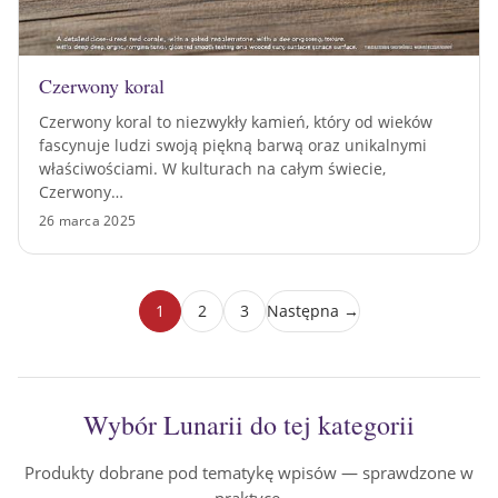
Czerwony koral
Czerwony koral to niezwykły kamień, który od wieków
fascynuje ludzi swoją piękną barwą oraz unikalnymi
właściwościami. W kulturach na całym świecie,
Czerwony…
26 marca 2025
1
2
3
Następna →
Wybór Lunarii do tej kategorii
Produkty dobrane pod tematykę wpisów — sprawdzone w