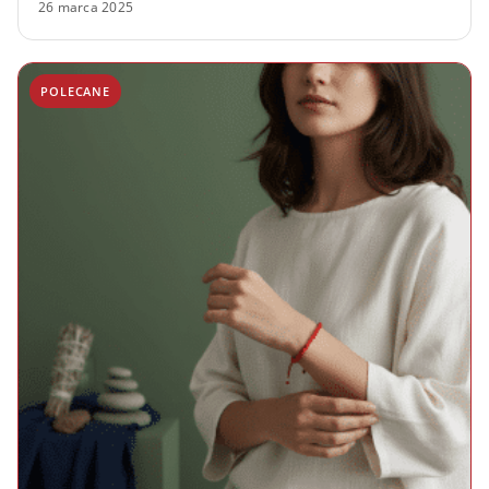
26 marca 2025
POLECANE