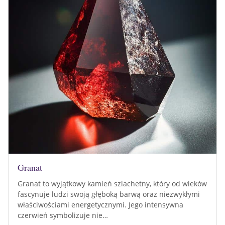
Granat
Granat to wyjątkowy kamień szlachetny, który od wieków
fascynuje ludzi swoją głęboką barwą oraz niezwykłymi
właściwościami energetycznymi. Jego intensywna
czerwień symbolizuje nie…