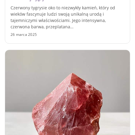
Czerwony tygrysie oko to niezwykły kamień, który od
wieków fascynuje ludzi swoją unikalną urodą i
tajemniczymi właściwościami. Jego intensywna,
czerwona barwa, przeplatana…
26 marca 2025