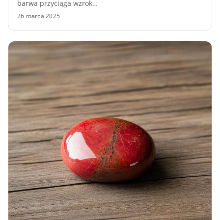
barwa przyciąga wzrok…
26 marca 2025