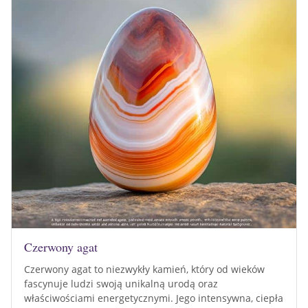
Czerwony agat
Czerwony agat to niezwykły kamień, który od wieków
fascynuje ludzi swoją unikalną urodą oraz
właściwościami energetycznymi. Jego intensywna, ciepła