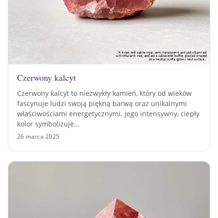
Czerwony kalcyt
Czerwony kalcyt to niezwykły kamień, który od wieków
fascynuje ludzi swoją piękną barwą oraz unikalnymi
właściwościami energetycznymi. Jego intensywny, ciepły
kolor symbolizuje…
26 marca 2025