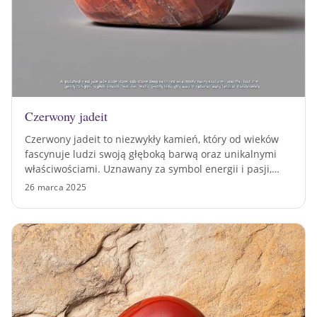
Czerwony jadeit
Czerwony jadeit to niezwykły kamień, który od wieków
fascynuje ludzi swoją głęboką barwą oraz unikalnymi
właściwościami. Uznawany za symbol energii i pasji,…
26 marca 2025