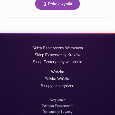
🔮 Pokaż wyniki
Sklep Ezoteryczny Warszawa
Sklep Ezoteryczny Kraków
Sklep Ezoteryczny w Lublinie
Wróżka
Polska Wróżka
Sklepy ezoteryczne
Regulamin
Polityka Prywatności
Reklamacje i zwroty