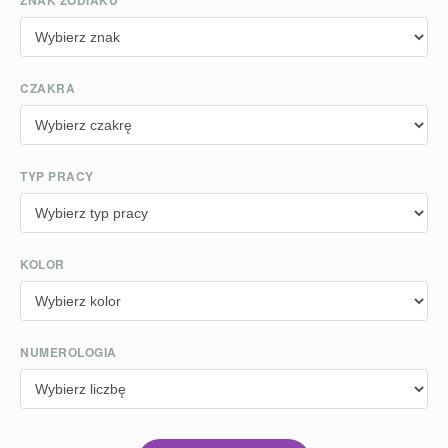
ZNAK ZODIAKU
CZAKRA
TYP PRACY
KOLOR
NUMEROLOGIA