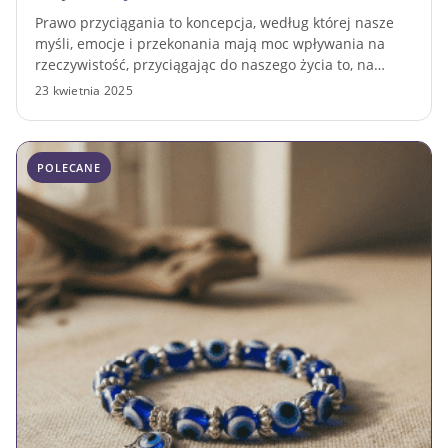
Prawo przyciągania to koncepcja, według której nasze
myśli, emocje i przekonania mają moc wpływania na
rzeczywistość, przyciągając do naszego życia to, na…
23 kwietnia 2025
POLECANE