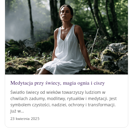
Medytacja przy świecy, magia ognia i ciszy
Światło świecy od wieków towarzyszy ludziom w
chwilach zadumy, modlitwy, rytuałów i medytacji. Jest
symbolem czystości, nadziei, ochrony i transformacji.
Już w…
23 kwietnia 2025