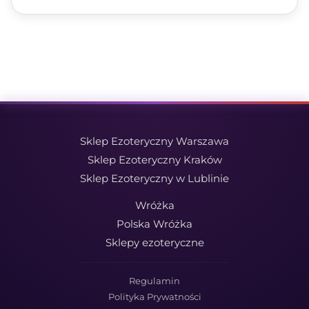
Sklep Ezoteryczny Warszawa
Sklep Ezoteryczny Kraków
Sklep Ezoteryczny w Lublinie
Wróżka
Polska Wróżka
Sklepy ezoteryczne
Regulamin
Polityka Prywatności