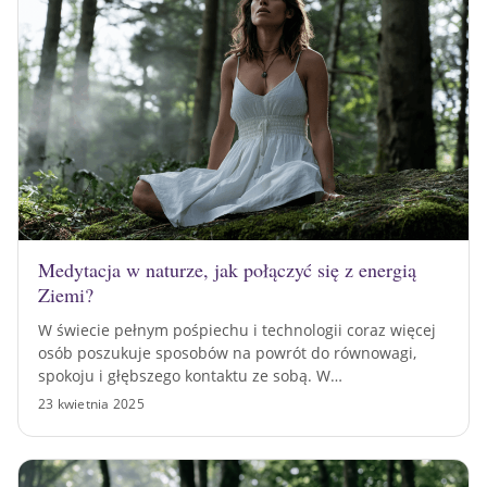
Medytacja w naturze, jak połączyć się z energią
Ziemi?
W świecie pełnym pośpiechu i technologii coraz więcej
osób poszukuje sposobów na powrót do równowagi,
spokoju i głębszego kontaktu ze sobą. W…
23 kwietnia 2025