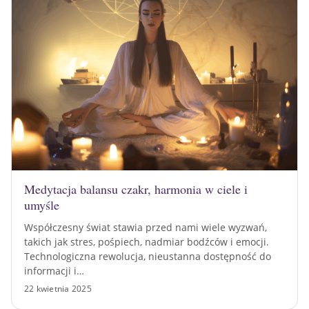
Medytacja balansu czakr, harmonia w ciele i
umyśle
Współczesny świat stawia przed nami wiele wyzwań,
takich jak stres, pośpiech, nadmiar bodźców i emocji.
Technologiczna rewolucja, nieustanna dostępność do
informacji i…
22 kwietnia 2025