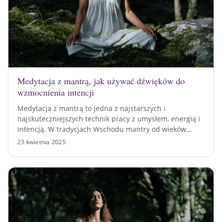
Medytacja z mantrą, jak używać dźwięków do
wzmocnienia intencji
Medytacja z mantrą to jedna z najstarszych i
najskuteczniejszych technik pracy z umysłem, energią i
intencją. W tradycjach Wschodu mantry od wieków…
23 kwietnia 2025