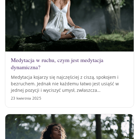
Medytacja w ruchu, czym jest medytacja
dynamiczna?
Medytacja kojarzy się najczęściej z ciszą, spokojem i
bezruchem. Jednak nie każdemu łatwo jest usiąść w
jednej pozycji i wyciszyć umysł, zwłaszcza…
23 kwietnia 2025