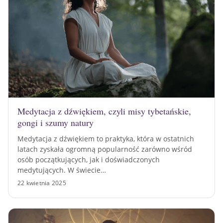
Medytacja z dźwiękiem, czyli misy tybetańskie,
gongi i szumy natury
Medytacja z dźwiękiem to praktyka, która w ostatnich
latach zyskała ogromną popularność zarówno wśród
osób początkujących, jak i doświadczonych
medytujących. W świecie…
22 kwietnia 2025