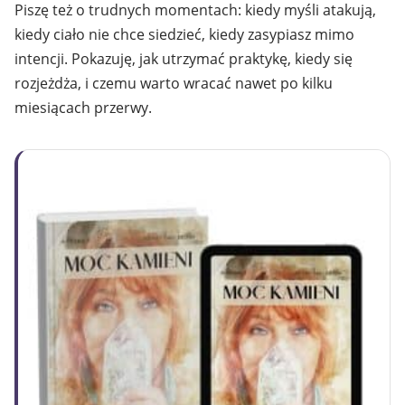
Piszę też o trudnych momentach: kiedy myśli atakują,
kiedy ciało nie chce siedzieć, kiedy zasypiasz mimo
intencji. Pokazuję, jak utrzymać praktykę, kiedy się
rozjeżdża, i czemu warto wracać nawet po kilku
miesiącach przerwy.