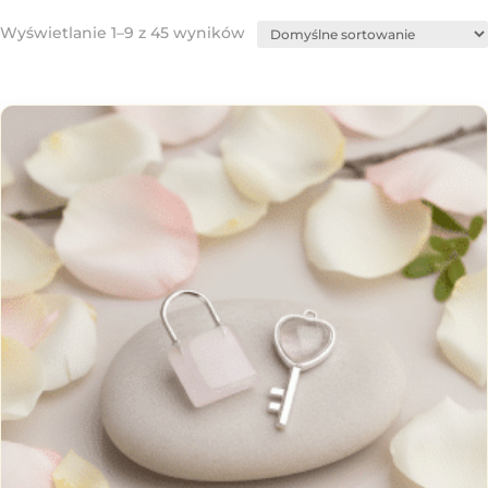
Wyświetlanie 1–9 z 45 wyników