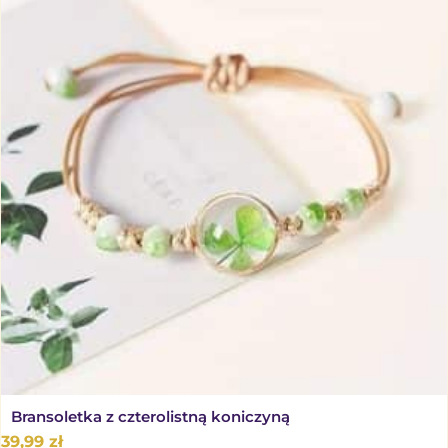
Bransoletka z czterolistną koniczyną
39,99
zł