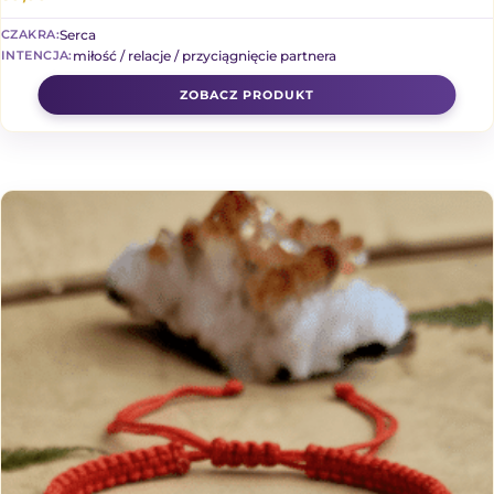
Serca
CZAKRA:
miłość / relacje / przyciągnięcie partnera
INTENCJA: