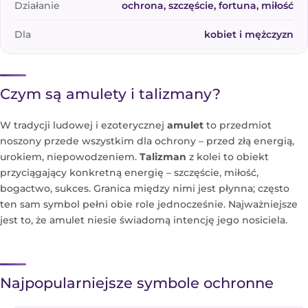
Działanie
ochrona, szczęście, fortuna, miłość
Dla
kobiet i mężczyzn
Czym są amulety i talizmany?
W tradycji ludowej i ezoterycznej
amulet
to przedmiot
noszony przede wszystkim dla ochrony – przed złą energią,
urokiem, niepowodzeniem.
Talizman
z kolei to obiekt
przyciągający konkretną energię – szczęście, miłość,
bogactwo, sukces. Granica między nimi jest płynna; często
ten sam symbol pełni obie role jednocześnie. Najważniejsze
jest to, że amulet niesie świadomą intencję jego nosiciela.
Najpopularniejsze symbole ochronne