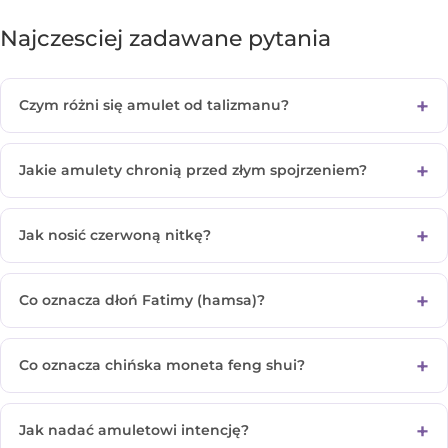
Najczesciej zadawane pytania
Czym różni się amulet od talizmanu?
Jakie amulety chronią przed złym spojrzeniem?
Jak nosić czerwoną nitkę?
Co oznacza dłoń Fatimy (hamsa)?
Co oznacza chińska moneta feng shui?
Jak nadać amuletowi intencję?