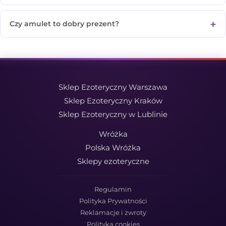
Czy amulet to dobry prezent?
Sklep Ezoteryczny Warszawa
Sklep Ezoteryczny Kraków
Sklep Ezoteryczny w Lublinie
Wróżka
Polska Wróżka
Sklepy ezoteryczne
Regulamin
Polityka Prywatności
Reklamacje i zwroty
Polityka cookies