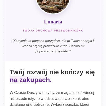
Lunaria
TWOJA DUCHOWA PRZEWODNICZKA
"Kamienie to potężne narzędzia, ale to Twoja energia i
wiedza czynią prawdziwe cuda. Pozwól mi
poprowadzić Cię dalej."
Twój rozwój nie kończy się
na zakupach.
W Czasie Duszy wierzymy, że magia to coś więcej
niż przedmioty. To wiedza, wsparcie i konkretne
działania energetyczne. Wybierz ścieżkę, której