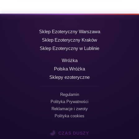
Sklep Ezoteryczny Warszawa
Sklep Ezoteryczny Kraków
Sklep Ezoteryczny w Lublinie
Wróżka
Polska Wróżka
Sklepy ezoteryczne
Regulamin
Polityka Prywatności
Reklamacje i zwroty
Polityka cookies
🌙
CZAS DUSZY