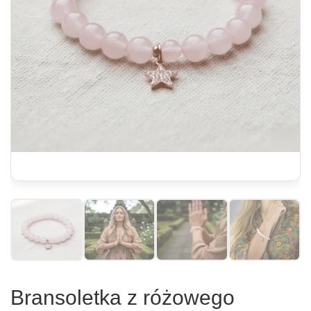
Bransoletka z różowego