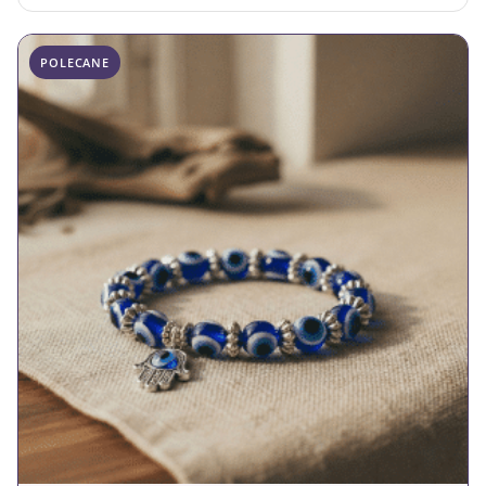
POLECANE