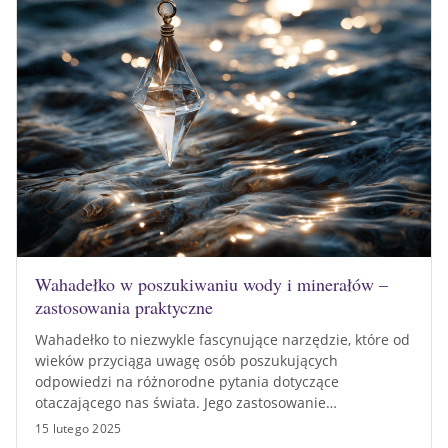
Wahadełko w poszukiwaniu wody i minerałów –
zastosowania praktyczne
Wahadełko to niezwykle fascynujące narzędzie, które od
wieków przyciąga uwagę osób poszukujących
odpowiedzi na różnorodne pytania dotyczące
otaczającego nas świata. Jego zastosowanie…
15 lutego 2025