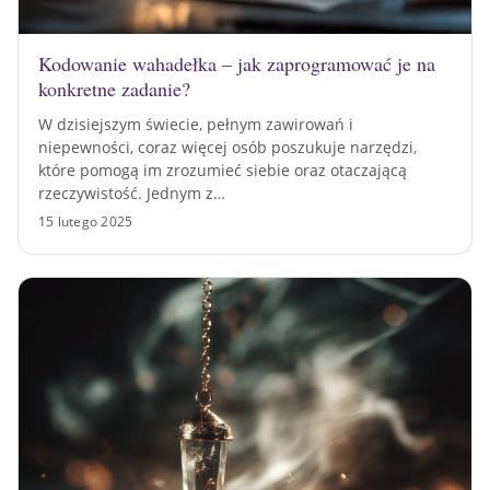
Kodowanie wahadełka – jak zaprogramować je na
konkretne zadanie?
W dzisiejszym świecie, pełnym zawirowań i
niepewności, coraz więcej osób poszukuje narzędzi,
które pomogą im zrozumieć siebie oraz otaczającą
rzeczywistość. Jednym z…
15 lutego 2025