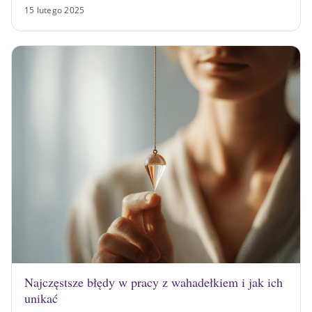
15 lutego 2025
Najczęstsze błędy w pracy z wahadełkiem i jak ich
unikać