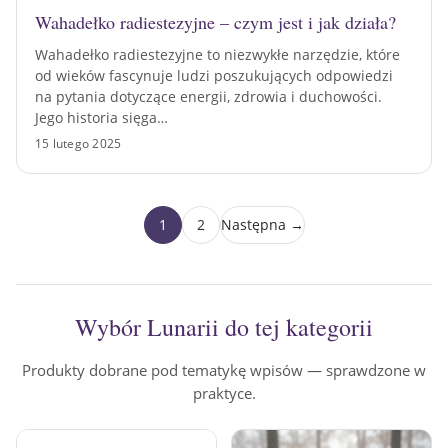
Wahadełko radiestezyjne – czym jest i jak działa?
Wahadełko radiestezyjne to niezwykłe narzędzie, które
od wieków fascynuje ludzi poszukujących odpowiedzi
na pytania dotyczące energii, zdrowia i duchowości.
Jego historia sięga…
15 lutego 2025
1
2
Następna →
Wybór Lunarii do tej kategorii
Produkty dobrane pod tematykę wpisów — sprawdzone w
praktyce.