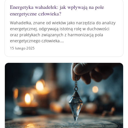
Energetyka wahadełek: jak wpływają na pole
energetyczne człowieka?
Wahadełka, znane od wieków jako narzędzia do analizy
energetycznej, odgrywają istotną rolę w duchowości
oraz praktykach związanych z harmonizacją pola
energetycznego człowieka.…
15 lutego 2025