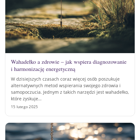
Wahadełko a zdrowie – jak wspiera diagnozowanie
i harmonizację energetyczną
W dzisiejszych czasach coraz więcej osób poszukuje
alternatywnych metod wspierania swojego zdrowia i
samopoczucia. Jednym z takich narzędzi jest wahadełko,
które zyskuje…
15 lutego 2025