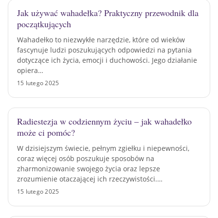
Jak używać wahadełka? Praktyczny przewodnik dla
początkujących
Wahadełko to niezwykłe narzędzie, które od wieków
fascynuje ludzi poszukujących odpowiedzi na pytania
dotyczące ich życia, emocji i duchowości. Jego działanie
opiera…
15 lutego 2025
Radiestezja w codziennym życiu – jak wahadełko
może ci pomóc?
W dzisiejszym świecie, pełnym zgiełku i niepewności,
coraz więcej osób poszukuje sposobów na
zharmonizowanie swojego życia oraz lepsze
zrozumienie otaczającej ich rzeczywistości.…
15 lutego 2025