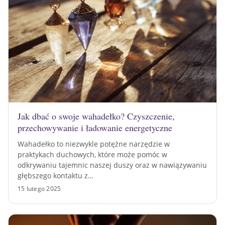
Jak dbać o swoje wahadełko? Czyszczenie,
przechowywanie i ładowanie energetyczne
Wahadełko to niezwykle potężne narzędzie w
praktykach duchowych, które może pomóc w
odkrywaniu tajemnic naszej duszy oraz w nawiązywaniu
głębszego kontaktu z…
15 lutego 2025