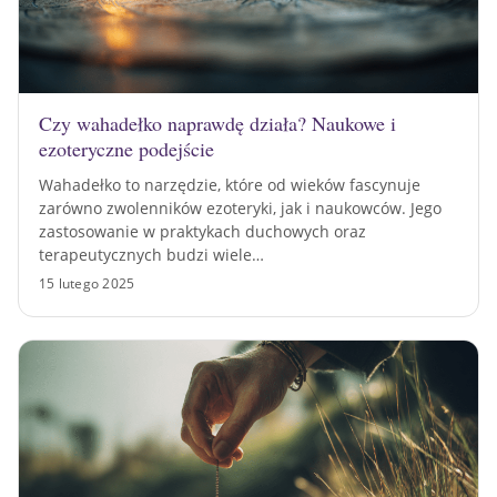
Czy wahadełko naprawdę działa? Naukowe i
ezoteryczne podejście
Wahadełko to narzędzie, które od wieków fascynuje
zarówno zwolenników ezoteryki, jak i naukowców. Jego
zastosowanie w praktykach duchowych oraz
terapeutycznych budzi wiele…
15 lutego 2025