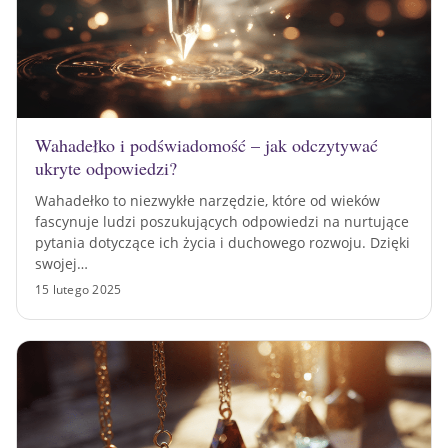
Wahadełko i podświadomość – jak odczytywać
ukryte odpowiedzi?
Wahadełko to niezwykłe narzędzie, które od wieków
fascynuje ludzi poszukujących odpowiedzi na nurtujące
pytania dotyczące ich życia i duchowego rozwoju. Dzięki
swojej…
15 lutego 2025