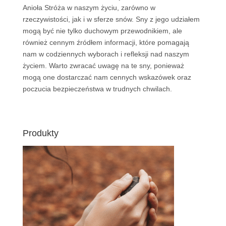
Anioła Stróża w naszym życiu, zarówno w
rzeczywistości, jak i w sferze snów. Sny z jego udziałem
mogą być nie tylko duchowym przewodnikiem, ale
również cennym źródłem informacji, które pomagają
nam w codziennych wyborach i refleksji nad naszym
życiem. Warto zwracać uwagę na te sny, ponieważ
mogą one dostarczać nam cennych wskazówek oraz
poczucia bezpieczeństwa w trudnych chwilach.
Produkty