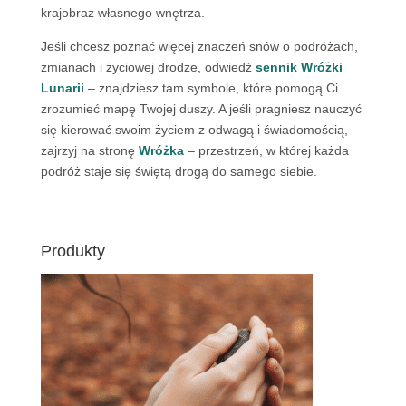
krajobraz własnego wnętrza.
Jeśli chcesz poznać więcej znaczeń snów o podróżach,
zmianach i życiowej drodze, odwiedź
sennik Wróżki
Lunarii
– znajdziesz tam symbole, które pomogą Ci
zrozumieć mapę Twojej duszy. A jeśli pragniesz nauczyć
się kierować swoim życiem z odwagą i świadomością,
zajrzyj na stronę
Wróżka
– przestrzeń, w której każda
podróż staje się świętą drogą do samego siebie.
Produkty