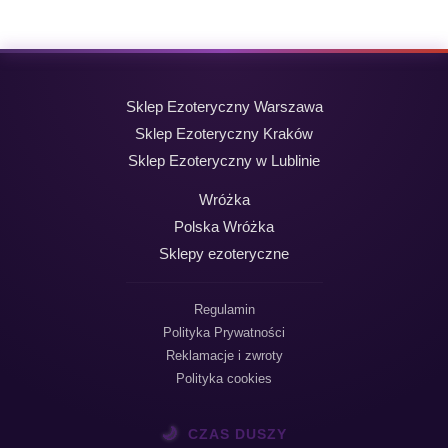
Sklep Ezoteryczny Warszawa
Sklep Ezoteryczny Kraków
Sklep Ezoteryczny w Lublinie
Wróżka
Polska Wróżka
Sklepy ezoteryczne
Regulamin
Polityka Prywatności
Reklamacje i zwroty
Polityka cookies
🌙
CZAS DUSZY