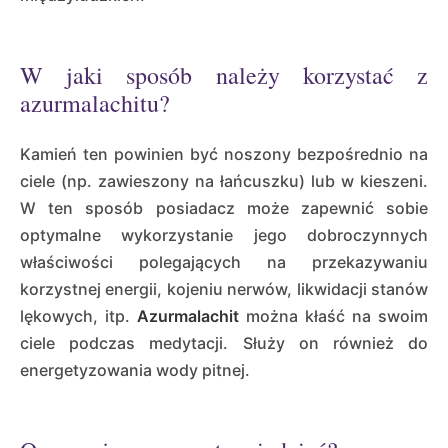
W jaki sposób należy korzystać z
azurmalachitu?
Kamień ten powinien być noszony bezpośrednio na
ciele (np. zawieszony na łańcuszku) lub w kieszeni.
W ten sposób posiadacz może zapewnić sobie
optymalne wykorzystanie jego dobroczynnych
właściwości polegających na przekazywaniu
korzystnej energii, kojeniu nerwów, likwidacji stanów
lękowych, itp.
Azurmalachit
można kłaść na swoim
ciele podczas medytacji. Służy on również do
energetyzowania wody pitnej.