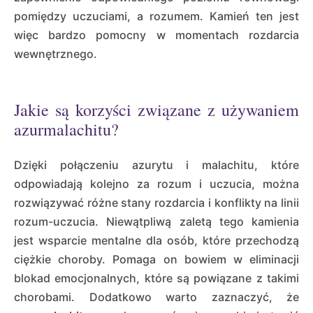
pomiędzy uczuciami, a rozumem. Kamień ten jest
więc bardzo pomocny w momentach rozdarcia
wewnętrznego.
Jakie są korzyści związane z używaniem
azurmalachitu?
Dzięki połączeniu azurytu i malachitu, które
odpowiadają kolejno za rozum i uczucia, można
rozwiązywać różne stany rozdarcia i konflikty na linii
rozum-uczucia. Niewątpliwą zaletą tego kamienia
jest wsparcie mentalne dla osób, które przechodzą
ciężkie choroby. Pomaga on bowiem w eliminacji
blokad emocjonalnych, które są powiązane z takimi
chorobami. Dodatkowo warto zaznaczyć, że