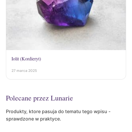
Iolit (Kordieryt)
27 marca 2025
Polecane przez Lunarie
Produkty, ktore pasuja do tematu tego wpisu -
sprawdzone w praktyce.