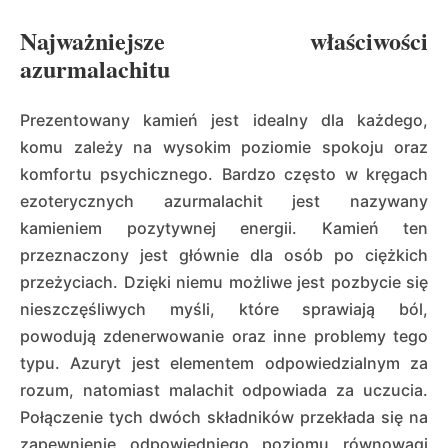
Najważniejsze właściwości
azurmalachitu
Prezentowany kamień jest idealny dla każdego,
komu zależy na wysokim poziomie spokoju oraz
komfortu psychicznego. Bardzo często w kręgach
ezoterycznych azurmalachit jest nazywany
kamieniem pozytywnej energii. Kamień ten
przeznaczony jest głównie dla osób po ciężkich
przeżyciach. Dzięki niemu możliwe jest pozbycie się
nieszczęśliwych myśli, które sprawiają ból,
powodują zdenerwowanie oraz inne problemy tego
typu. Azuryt jest elementem odpowiedzialnym za
rozum, natomiast malachit odpowiada za uczucia.
Połączenie tych dwóch składników przekłada się na
zapewnienie odpowiedniego poziomu równowagi