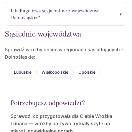
Jak długo trwa sesja online z województwa
Dolnośląskie?
Sąsiednie województwa
Sprawdź wróżby online w regionach sąsiadujących z
Dolnośląskie:
Lubuskie
Wielkopolskie
Opolskie
Potrzebujesz odpowiedzi?
Sprawdź, co przygotowała dla Ciebie Wróżka
Lunaria — wróżby na żywo, rytuały szyte na
miarę i indywidualne porady.