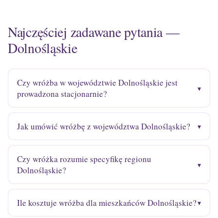
Najczęściej zadawane pytania —
Dolnośląskie
Czy wróżba w województwie Dolnośląskie jest
prowadzona stacjonarnie?
Jak umówić wróżbę z województwa Dolnośląskie?
Czy wróżka rozumie specyfikę regionu
Dolnośląskie?
Ile kosztuje wróżba dla mieszkańców Dolnośląskie?