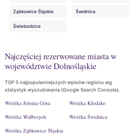
Ząbkowice Śląskie
Świdnica
Świebodzice
Najczęściej rezerwowane miasta w
województwie Dolnośląskie
TOP 5 najpopularniejszych wpisów regionu wg
statystyk wyszukiwania (Google Search Console).
Wróżka Jelenia Góra
Wróżka Kłodzko
Wróżka Wałbrzych
Wróżka Świdnica
Wróżka Ząbkowice Śląskie