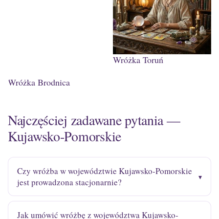
Wróżka Toruń
Wróżka Brodnica
Najczęściej zadawane pytania —
Kujawsko-Pomorskie
Czy wróżba w województwie Kujawsko-Pomorskie
jest prowadzona stacjonarnie?
Jak umówić wróżbę z województwa Kujawsko-