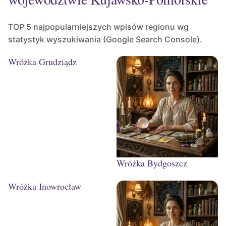
TOP 5 najpopularniejszych wpisów regionu wg
statystyk wyszukiwania (Google Search Console).
Wróżka Grudziądz
Wróżka Bydgoszcz
Wróżka Inowrocław