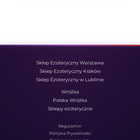
Sklep Ezoteryczny Warszawa
Sklep Ezoteryczny Kraków
Sklep Ezoteryczny w Lublinie
Wróżka
Polska Wróżka
Sklepy ezoteryczne
Regulamin
Polityka Prywatności