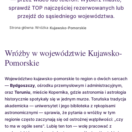
sprawdź TOP najczęściej rezerwowanych lub
przejdź do sąsiedniego województwa.
›
›
Strona główna
Wróżka
Kujawsko-Pomorskie
Wróżby w województwie Kujawsko-
Pomorskie
Województwo kujawsko-pomorskie to region o dwóch sercach
—
Bydgoszczy
, ośrodku przemysłowym i administracyjnym,
oraz
Toruniu
, mieście Kopernika, gdzie astronomia i astrologia
historycznie spotykały się w jednym murze. Toruńska tradycja
akademicka — uniwersytet i jego biblioteka z rękopisami
astronomicznymi — sprawia, że pytania o wróżby w tym
regionie często zaczynają się od ostrożnej wątpliwości: „czy
to ma w ogóle sens". Lubię ten ton — wolę pracować z