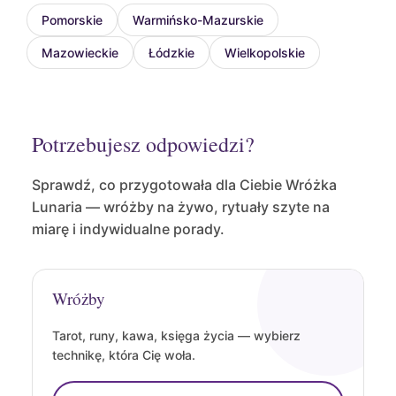
Pomorskie
Warmińsko-Mazurskie
Mazowieckie
Łódzkie
Wielkopolskie
Potrzebujesz odpowiedzi?
Sprawdź, co przygotowała dla Ciebie Wróżka
Lunaria — wróżby na żywo, rytuały szyte na
miarę i indywidualne porady.
Wróżby
Tarot, runy, kawa, księga życia — wybierz
technikę, która Cię woła.