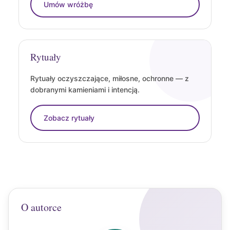
Umów wróżbę
Rytuały
Rytuały oczyszczające, miłosne, ochronne — z
dobranymi kamieniami i intencją.
Zobacz rytuały
O autorce