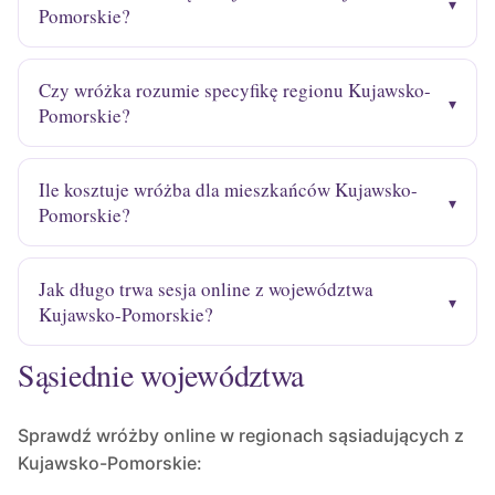
Pomorskie?
Czy wróżka rozumie specyfikę regionu Kujawsko-
Pomorskie?
Ile kosztuje wróżba dla mieszkańców Kujawsko-
Pomorskie?
Jak długo trwa sesja online z województwa
Kujawsko-Pomorskie?
Sąsiednie województwa
Sprawdź wróżby online w regionach sąsiadujących z
Kujawsko-Pomorskie: