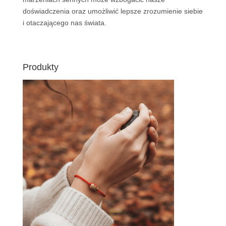
doświadczenia oraz umożliwić lepsze zrozumienie siebie
i otaczającego nas świata.
Produkty