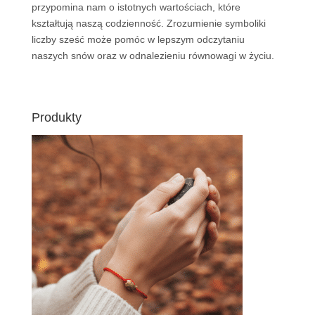
przypomina nam o istotnych wartościach, które
kształtują naszą codzienność. Zrozumienie symboliki
liczby sześć może pomóc w lepszym odczytaniu
naszych snów oraz w odnalezieniu równowagi w życiu.
Produkty