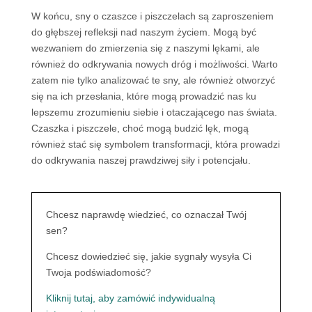
W końcu, sny o czaszce i piszczelach są zaproszeniem
do głębszej refleksji nad naszym życiem. Mogą być
wezwaniem do zmierzenia się z naszymi lękami, ale
również do odkrywania nowych dróg i możliwości. Warto
zatem nie tylko analizować te sny, ale również otworzyć
się na ich przesłania, które mogą prowadzić nas ku
lepszemu zrozumieniu siebie i otaczającego nas świata.
Czaszka i piszczele, choć mogą budzić lęk, mogą
również stać się symbolem transformacji, która prowadzi
do odkrywania naszej prawdziwej siły i potencjału.
Chcesz naprawdę wiedzieć, co oznaczał Twój
sen?
Chcesz dowiedzieć się, jakie sygnały wysyła Ci
Twoja podświadomość?
Kliknij tutaj, aby zamówić indywidualną