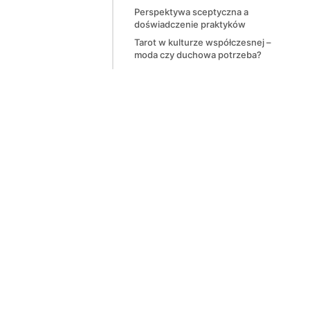
Perspektywa sceptyczna a
doświadczenie praktyków
Tarot w kulturze współczesnej –
moda czy duchowa potrzeba?