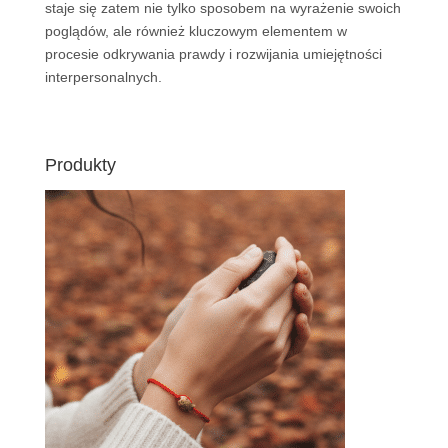
staje się zatem nie tylko sposobem na wyrażenie swoich
poglądów, ale również kluczowym elementem w
procesie odkrywania prawdy i rozwijania umiejętności
interpersonalnych.
Produkty