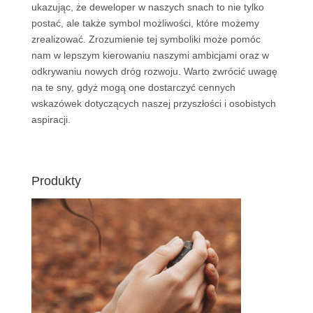
ukazując, że deweloper w naszych snach to nie tylko
postać, ale także symbol możliwości, które możemy
zrealizować. Zrozumienie tej symboliki może pomóc
nam w lepszym kierowaniu naszymi ambicjami oraz w
odkrywaniu nowych dróg rozwoju. Warto zwrócić uwagę
na te sny, gdyż mogą one dostarczyć cennych
wskazówek dotyczących naszej przyszłości i osobistych
aspiracji.
Produkty