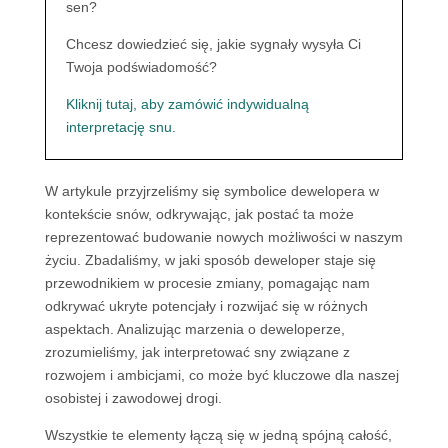
sen?
Chcesz dowiedzieć się, jakie sygnały wysyła Ci
Twoja podświadomość?
Kliknij tutaj, aby zamówić indywidualną
interpretację snu.
W artykule przyjrzeliśmy się symbolice dewelopera w
kontekście snów, odkrywając, jak postać ta może
reprezentować budowanie nowych możliwości w naszym
życiu. Zbadaliśmy, w jaki sposób deweloper staje się
przewodnikiem w procesie zmiany, pomagając nam
odkrywać ukryte potencjały i rozwijać się w różnych
aspektach. Analizując marzenia o deweloperze,
zrozumieliśmy, jak interpretować sny związane z
rozwojem i ambicjami, co może być kluczowe dla naszej
osobistej i zawodowej drogi.
Wszystkie te elementy łączą się w jedną spójną całość,