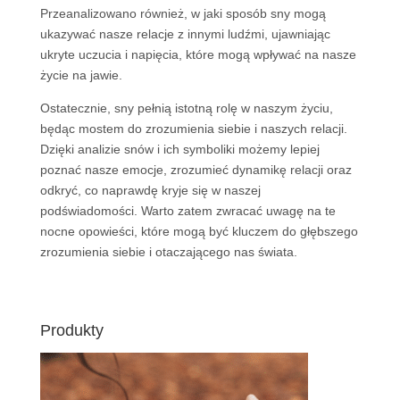
Przeanalizowano również, w jaki sposób sny mogą
ukazywać nasze relacje z innymi ludźmi, ujawniając
ukryte uczucia i napięcia, które mogą wpływać na nasze
życie na jawie.
Ostatecznie, sny pełnią istotną rolę w naszym życiu,
będąc mostem do zrozumienia siebie i naszych relacji.
Dzięki analizie snów i ich symboliki możemy lepiej
poznać nasze emocje, zrozumieć dynamikę relacji oraz
odkryć, co naprawdę kryje się w naszej
podświadomości. Warto zatem zwracać uwagę na te
nocne opowieści, które mogą być kluczem do głębszego
zrozumienia siebie i otaczającego nas świata.
Produkty