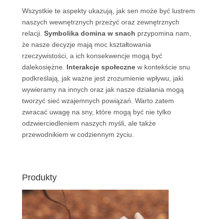
Wszystkie te aspekty ukazują, jak sen może być lustrem
naszych wewnętrznych przeżyć oraz zewnętrznych
relacji.
Symbolika domina w snach
przypomina nam,
że nasze decyzje mają moc kształtowania
rzeczywistości, a ich konsekwencje mogą być
dalekosiężne.
Interakcje społeczne
w kontekście snu
podkreślają, jak ważne jest zrozumienie wpływu, jaki
wywieramy na innych oraz jak nasze działania mogą
tworzyć sieć wzajemnych powiązań. Warto zatem
zwracać uwagę na sny, które mogą być nie tylko
odzwierciedleniem naszych myśli, ale także
przewodnikiem w codziennym życiu.
Produkty