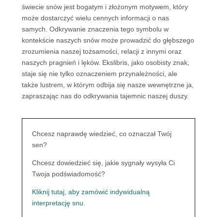
świecie snów jest bogatym i złożonym motywem, który
może dostarczyć wielu cennych informacji o nas
samych. Odkrywanie znaczenia tego symbolu w
kontekście naszych snów może prowadzić do głębszego
zrozumienia naszej tożsamości, relacji z innymi oraz
naszych pragnień i lęków. Ekslibris, jako osobisty znak,
staje się nie tylko oznaczeniem przynależności, ale
także lustrem, w którym odbija się nasze wewnętrzne ja,
zapraszając nas do odkrywania tajemnic naszej duszy.
Chcesz naprawdę wiedzieć, co oznaczał Twój
sen?
Chcesz dowiedzieć się, jakie sygnały wysyła Ci
Twoja podświadomość?
Kliknij tutaj, aby zamówić indywidualną
interpretację snu.