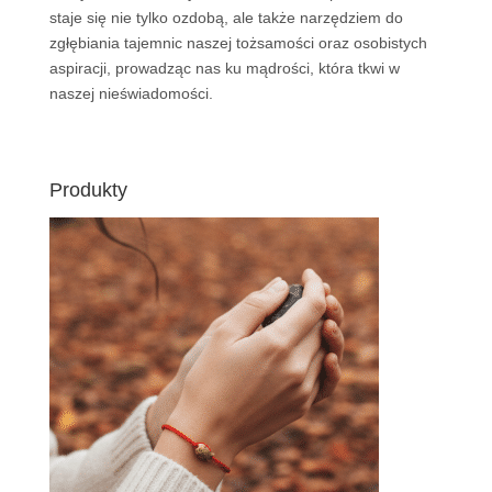
staje się nie tylko ozdobą, ale także narzędziem do
zgłębiania tajemnic naszej tożsamości oraz osobistych
aspiracji, prowadząc nas ku mądrości, która tkwi w
naszej nieświadomości.
Produkty