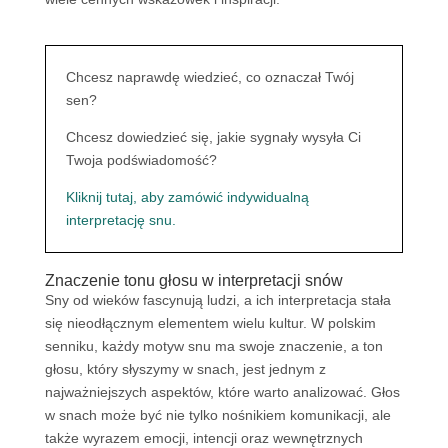
Chcesz naprawdę wiedzieć, co oznaczał Twój
sen?
Chcesz dowiedzieć się, jakie sygnały wysyła Ci
Twoja podświadomość?
Kliknij tutaj, aby zamówić indywidualną
interpretację snu.
Znaczenie tonu głosu w interpretacji snów
Sny od wieków fascynują ludzi, a ich interpretacja stała
się nieodłącznym elementem wielu kultur. W polskim
senniku, każdy motyw snu ma swoje znaczenie, a ton
głosu, który słyszymy w snach, jest jednym z
najważniejszych aspektów, które warto analizować. Głos
w snach może być nie tylko nośnikiem komunikacji, ale
także wyrazem emocji, intencji oraz wewnętrznych