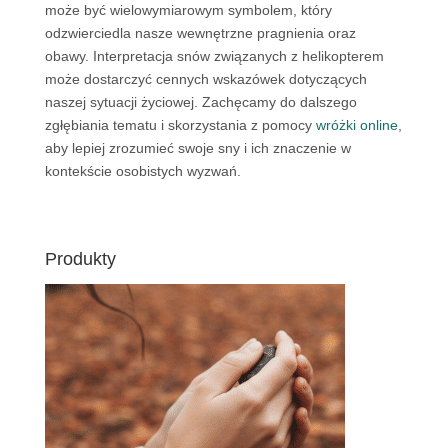
może być wielowymiarowym symbolem, który
odzwierciedla nasze wewnętrzne pragnienia oraz
obawy. Interpretacja snów związanych z helikopterem
może dostarczyć cennych wskazówek dotyczących
naszej sytuacji życiowej. Zachęcamy do dalszego
zgłębiania tematu i skorzystania z pomocy
wróżki online
,
aby lepiej zrozumieć swoje sny i ich znaczenie w
kontekście osobistych wyzwań.
Produkty