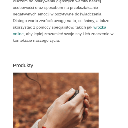
kluczem do odkrywania głębszych warstw naszej
osobowości oraz sposobem na przekształcanie
negatywnych emocji w pozytywne doświadczenia.
Dlatego warto zwrócić uwagę na to, co śnimy, a także
skorzystać z pomocy specjalistów, takich jak
wróżka
online
, aby lepiej zrozumieć swoje sny i ich znaczenie w
kontekście naszego życia.
Produkty