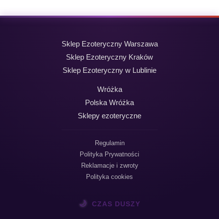
Sklep Ezoteryczny Warszawa
Sklep Ezoteryczny Kraków
Sklep Ezoteryczny w Lublinie
Wróżka
Polska Wróżka
Sklepy ezoteryczne
Regulamin
Polityka Prywatności
Reklamacje i zwroty
Polityka cookies
🌙
CZAS DUSZY