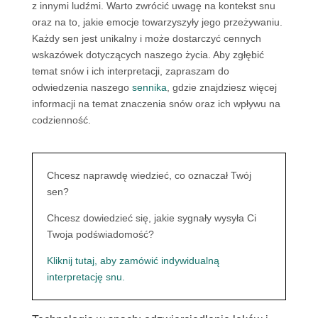
z innymi ludźmi. Warto zwrócić uwagę na kontekst snu
oraz na to, jakie emocje towarzyszyły jego przeżywaniu.
Każdy sen jest unikalny i może dostarczyć cennych
wskazówek dotyczących naszego życia. Aby zgłębić
temat snów i ich interpretacji, zapraszam do
odwiedzenia naszego
sennika
, gdzie znajdziesz więcej
informacji na temat znaczenia snów oraz ich wpływu na
codzienność.
Chcesz naprawdę wiedzieć, co oznaczał Twój
sen?
Chcesz dowiedzieć się, jakie sygnały wysyła Ci
Twoja podświadomość?
Kliknij tutaj, aby zamówić indywidualną
interpretację snu.