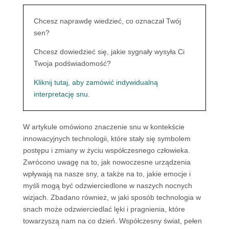
Chcesz naprawdę wiedzieć, co oznaczał Twój
sen?
Chcesz dowiedzieć się, jakie sygnały wysyła Ci
Twoja podświadomość?
Kliknij tutaj, aby zamówić indywidualną
interpretację snu.
W artykule omówiono znaczenie snu w kontekście
innowacyjnych technologii, które stały się symbolem
postępu i zmiany w życiu współczesnego człowieka.
Zwrócono uwagę na to, jak nowoczesne urządzenia
wpływają na nasze sny, a także na to, jakie emocje i
myśli mogą być odzwierciedlone w naszych nocnych
wizjach. Zbadano również, w jaki sposób technologia w
snach może odzwierciedlać lęki i pragnienia, które
towarzyszą nam na co dzień. Współczesny świat, pełen