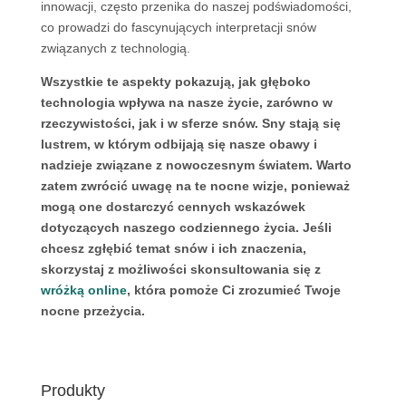
innowacji, często przenika do naszej podświadomości,
co prowadzi do fascynujących interpretacji snów
związanych z technologią.
Wszystkie te aspekty pokazują, jak głęboko
technologia wpływa na nasze życie, zarówno w
rzeczywistości, jak i w sferze snów. Sny stają się
lustrem, w którym odbijają się nasze obawy i
nadzieje związane z nowoczesnym światem. Warto
zatem zwrócić uwagę na te nocne wizje, ponieważ
mogą one dostarczyć cennych wskazówek
dotyczących naszego codziennego życia. Jeśli
chcesz zgłębić temat snów i ich znaczenia,
skorzystaj z możliwości skonsultowania się z
wróżką online
, która pomoże Ci zrozumieć Twoje
nocne przeżycia.
Produkty