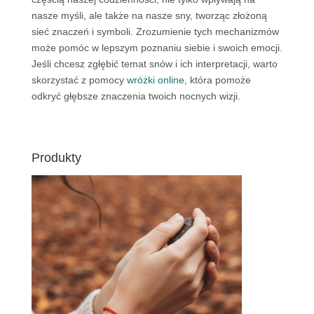
nasze myśli, ale także na nasze sny, tworząc złożoną
sieć znaczeń i symboli. Zrozumienie tych mechanizmów
może pomóc w lepszym poznaniu siebie i swoich emocji.
Jeśli chcesz zgłębić temat snów i ich interpretacji, warto
skorzystać z pomocy
wróżki online
, która pomoże
odkryć głębsze znaczenia twoich nocnych wizji.
Produkty