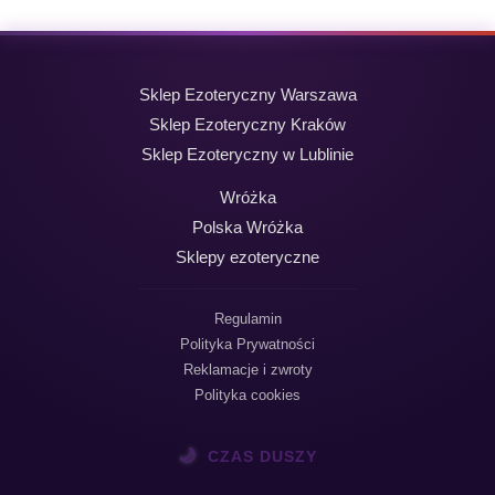
Sklep Ezoteryczny Warszawa
Sklep Ezoteryczny Kraków
Sklep Ezoteryczny w Lublinie
Wróżka
Polska Wróżka
Sklepy ezoteryczne
Regulamin
Polityka Prywatności
Reklamacje i zwroty
Polityka cookies
🌙
CZAS DUSZY