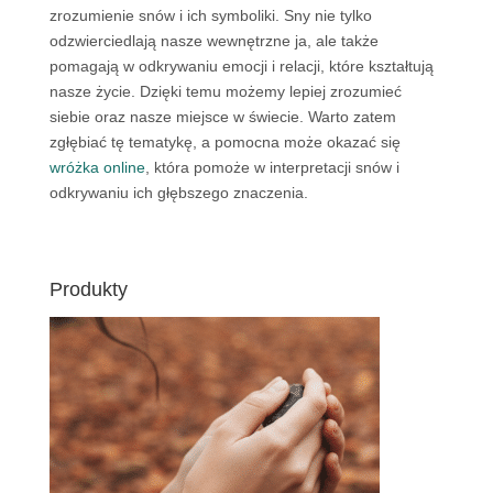
zrozumienie snów i ich symboliki. Sny nie tylko
odzwierciedlają nasze wewnętrzne ja, ale także
pomagają w odkrywaniu emocji i relacji, które kształtują
nasze życie. Dzięki temu możemy lepiej zrozumieć
siebie oraz nasze miejsce w świecie. Warto zatem
zgłębiać tę tematykę, a pomocna może okazać się
wróżka online
, która pomoże w interpretacji snów i
odkrywaniu ich głębszego znaczenia.
Produkty