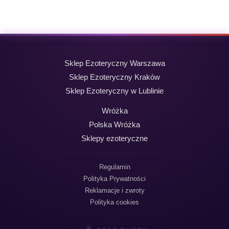
wynosiła:
wynosi:
19,99 zł.
9,99 zł.
Sklep Ezoteryczny Warszawa
Sklep Ezoteryczny Kraków
Sklep Ezoteryczny w Lublinie
Wróżka
Polska Wróżka
Sklepy ezoteryczne
Regulamin
Polityka Prywatności
Reklamacje i zwroty
Polityka cookies