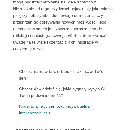
mogą być interpretowane na wiele sposobów.
Niezależnie od tego, czy
Izrael
pojawia się jako miejsce
pielgrzymek, symbol duchowego odrodzenia, czy
przestrzeń do odkrywania nowych możliwości, jego
obecność w snach jest zawsze zaproszeniem do
refleksji i osobistego rozwoju. Warto zatem zwracać
uwagę na te wizje i czerpać z nich inspirację w
codziennym życiu.
Chcesz naprawdę wiedzieć, co oznaczał Twój
sen?
Chcesz dowiedzieć się, jakie sygnały wysyła Ci
Twoja podświadomość?
Kliknij tutaj, aby zamówić indywidualną
interpretację snu.