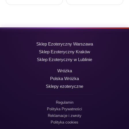
Sklep Ezoteryczny Warszawa
Sklep Ezoteryczny Kraków
Sklep Ezoteryczny w Lublinie
Wróżka
Polska Wróżka
Sklepy ezoteryczne
Regulamin
Polityka Prywatności
Reklamacje i zwroty
Polityka cookies