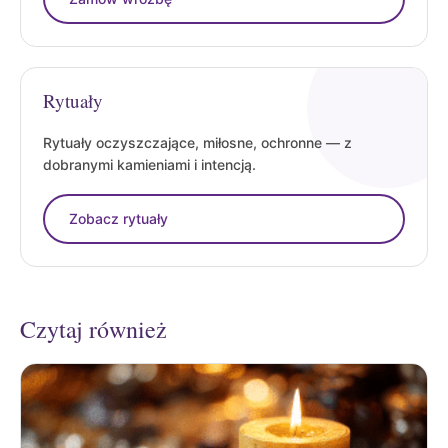
Rytuały
Rytuały oczyszczające, miłosne, ochronne — z
dobranymi kamieniami i intencją.
Zobacz rytuały
Czytaj również