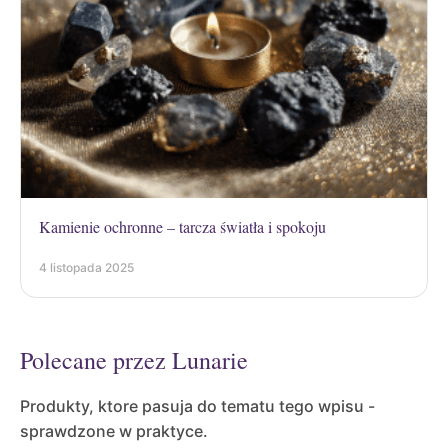
Kamienie ochronne – tarcza światła i spokoju
4 listopada 2025
Polecane przez Lunarie
Produkty, ktore pasuja do tematu tego wpisu -
sprawdzone w praktyce.