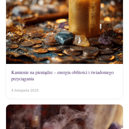
Kamienie na pieniądze – energia obfitości i świadomego
przyciągania
4 listopada 2025