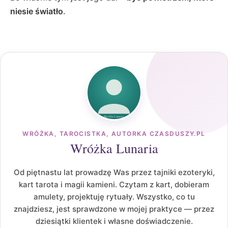
niesie światło
.
WRÓŻKA, TAROCISTKA, AUTORKA CZASDUSZY.PL
Wróżka Lunaria
Od piętnastu lat prowadzę Was przez tajniki ezoteryki,
kart tarota i magii kamieni. Czytam z kart, dobieram
amulety, projektuję rytuały. Wszystko, co tu
znajdziesz, jest sprawdzone w mojej praktyce — przez
dziesiątki klientek i własne doświadczenie.