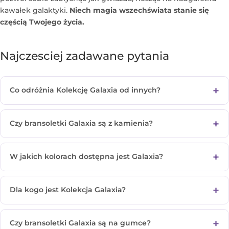
kawałek galaktyki.
Niech magia wszechświata stanie się
częścią Twojego życia.
Najczesciej zadawane pytania
Co odróżnia Kolekcję Galaxia od innych?
Czy bransoletki Galaxia są z kamienia?
W jakich kolorach dostępna jest Galaxia?
Dla kogo jest Kolekcja Galaxia?
Czy bransoletki Galaxia są na gumce?