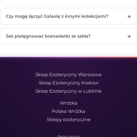
Czy mogę łączyć Galaxię z innymi kolekcjami?
Jak pielęgnować bransoletki ze szkła?
Sklep Ezoteryczny Warszawa
Sklep Ezoteryczny Kraków
Sklep Ezoteryczny w Lublinie
Wróżka
Polska Wróżka
Sklepy ezoteryczne
Regulamin