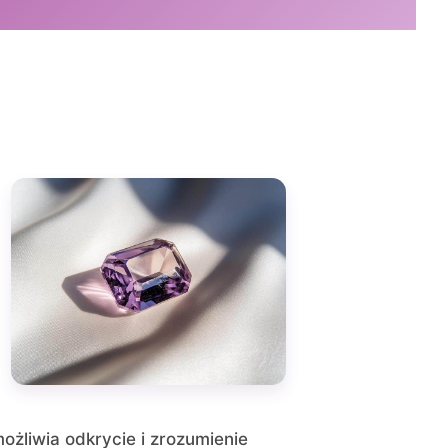
możliwia odkrycie i zrozumienie