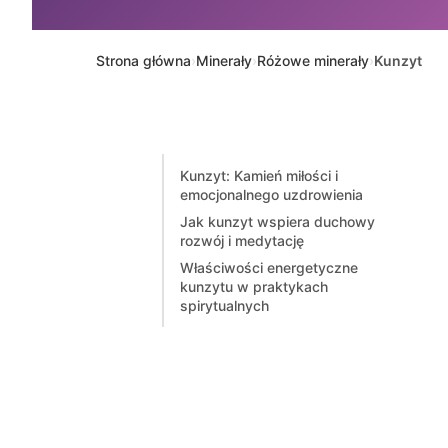
Strona główna
Minerały
Różowe minerały
›
›
›
Kunzyt
Kunzyt: Kamień miłości i
emocjonalnego uzdrowienia
Jak kunzyt wspiera duchowy
rozwój i medytację
Właściwości energetyczne
kunzytu w praktykach
spirytualnych