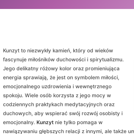
Kunzyt to niezwykły kamień, który od wieków
fascynuje miłośników duchowości i spirytualizmu.
Jego delikatny różowy kolor oraz promieniująca
energia sprawiają, że jest on symbolem miłości,
emocjonalnego uzdrowienia i wewnętrznego
spokoju. Wiele osób korzysta z jego mocy w
codziennych praktykach medytacyjnych oraz
duchowych, aby wspierać swój rozwój osobisty i
emocjonalny.
Kunzyt
nie tylko pomaga w
nawiązywaniu głębszych relacji z innymi, ale także u