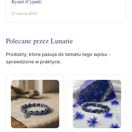
Kyanit (Cyjanit)
27 marca 2025
Polecane przez Lunarie
Produkty, ktore pasuja do tematu tego wpisu -
sprawdzone w praktyce.