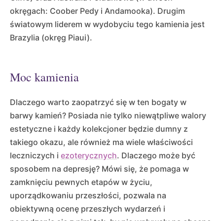
okręgach: Coober Pedy i Andamooka). Drugim
światowym liderem w wydobyciu tego kamienia jest
Brazylia (okręg Piaui).
Moc kamienia
Dlaczego warto zaopatrzyć się w ten bogaty w
barwy kamień? Posiada nie tylko niewątpliwe walory
estetyczne i każdy kolekcjoner będzie dumny z
takiego okazu, ale również ma wiele właściwości
leczniczych i
ezoterycznych
. Dlaczego może być
sposobem na depresję? Mówi się, że pomaga w
zamknięciu pewnych etapów w życiu,
uporządkowaniu przeszłości, pozwala na
obiektywną ocenę przeszłych wydarzeń i