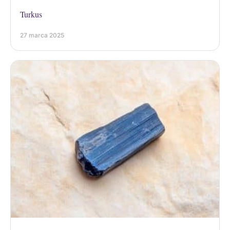
Turkus
27 marca 2025