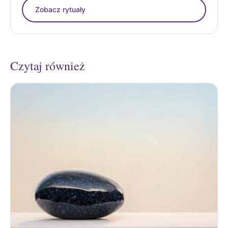
Zobacz rytuały
Czytaj również