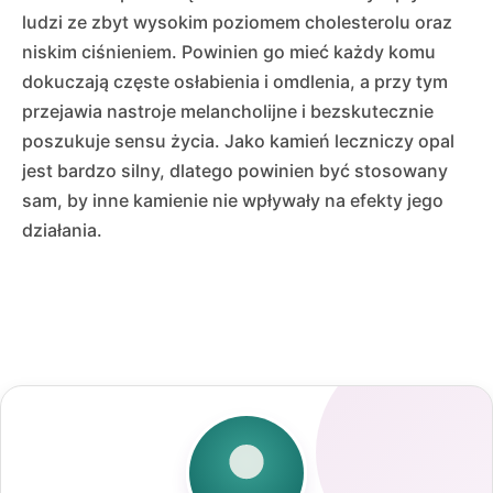
ludzi ze zbyt wysokim poziomem cholesterolu oraz
niskim ciśnieniem. Powinien go mieć każdy komu
dokuczają częste osłabienia i omdlenia, a przy tym
przejawia nastroje melancholijne i bezskutecznie
poszukuje sensu życia. Jako kamień leczniczy opal
jest bardzo silny, dlatego powinien być stosowany
sam, by inne kamienie nie wpływały na efekty jego
działania.