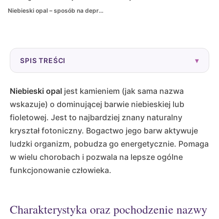
Niebieski opal – sposób na depresję
SPIS TREŚCI
▾
Niebieski opal
jest kamieniem (jak sama nazwa
wskazuje) o dominującej barwie niebieskiej lub
fioletowej. Jest to najbardziej znany naturalny
kryształ fotoniczny. Bogactwo jego barw aktywuje
ludzki organizm, pobudza go energetycznie. Pomaga
w wielu chorobach i pozwala na lepsze ogólne
funkcjonowanie człowieka.
Charakterystyka oraz pochodzenie nazwy