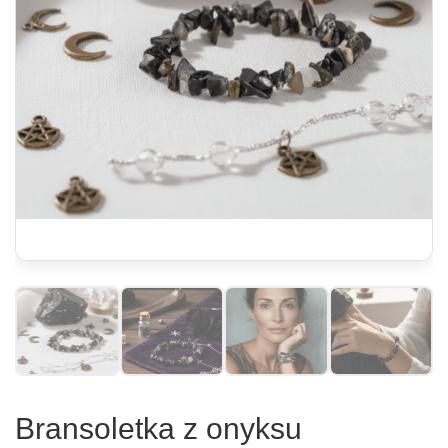
Bransoletka z onyksu