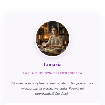
Lunaria
TWOJA DUCHOWA PRZEWODNICZKA
"Kamienie to potężne narzędzia, ale to Twoja energia i
wiedza czynią prawdziwe cuda. Pozwól mi
poprowadzić Cię dalej."