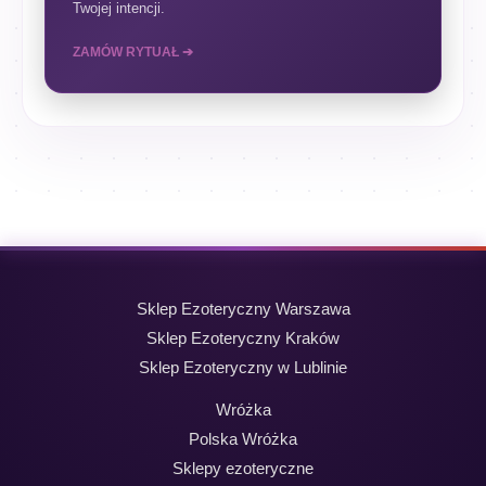
Twojej intencji.
ZAMÓW RYTUAŁ ➔
Sklep Ezoteryczny Warszawa
Sklep Ezoteryczny Kraków
Sklep Ezoteryczny w Lublinie
Wróżka
Polska Wróżka
Sklepy ezoteryczne