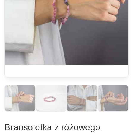
Bransoletka z różowego