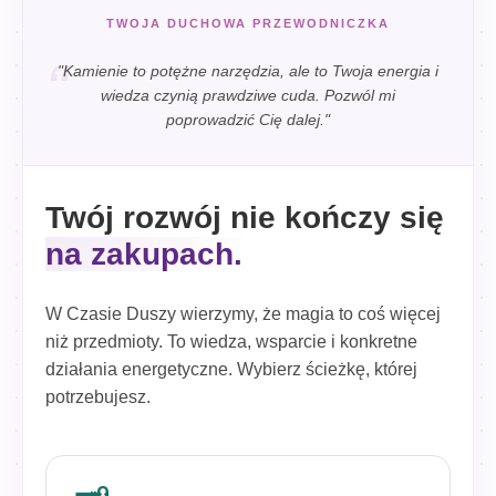
TWOJA DUCHOWA PRZEWODNICZKA
"Kamienie to potężne narzędzia, ale to Twoja energia i
wiedza czynią prawdziwe cuda. Pozwól mi
poprowadzić Cię dalej."
Twój rozwój nie kończy się
na zakupach.
W Czasie Duszy wierzymy, że magia to coś więcej
niż przedmioty. To wiedza, wsparcie i konkretne
działania energetyczne. Wybierz ścieżkę, której
potrzebujesz.