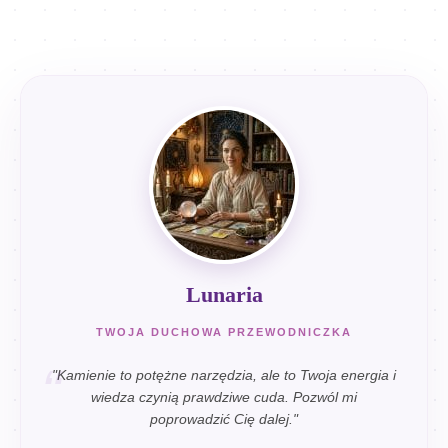
Lunaria
TWOJA DUCHOWA PRZEWODNICZKA
"Kamienie to potężne narzędzia, ale to Twoja energia i
wiedza czynią prawdziwe cuda. Pozwól mi
poprowadzić Cię dalej."