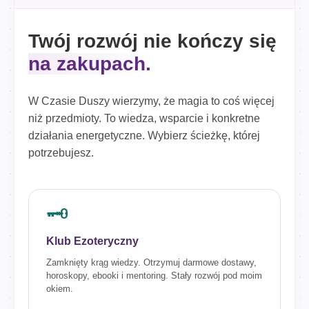
Twój rozwój nie kończy się
na zakupach.
W Czasie Duszy wierzymy, że magia to coś więcej
niż przedmioty. To wiedza, wsparcie i konkretne
działania energetyczne. Wybierz ścieżkę, której
potrzebujesz.
🗝️
Klub Ezoteryczny
Zamknięty krąg wiedzy. Otrzymuj darmowe dostawy,
horoskopy, ebooki i mentoring. Stały rozwój pod moim
okiem.