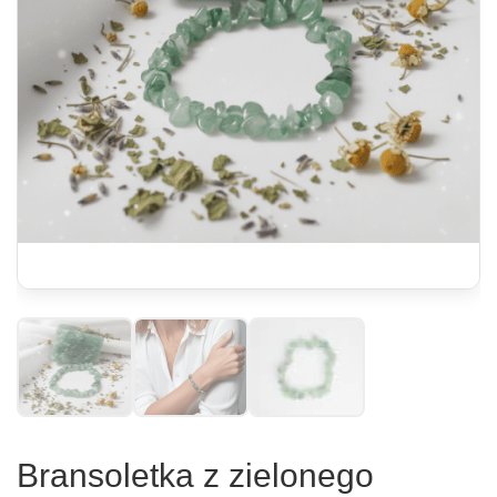
Bransoletka z zielonego