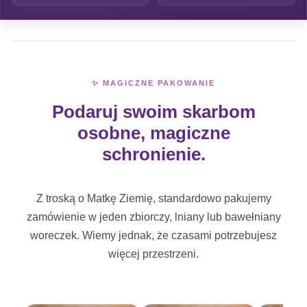
✨ MAGICZNE PAKOWANIE
Podaruj swoim skarbom
osobne, magiczne
schronienie.
Z troską o Matkę Ziemię, standardowo pakujemy
zamówienie w jeden zbiorczy, lniany lub bawełniany
woreczek. Wiemy jednak, że czasami potrzebujesz
więcej przestrzeni.