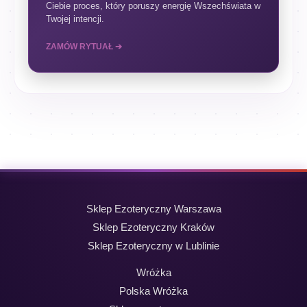
Ciebie proces, który poruszy energię Wszechświata w
Twojej intencji.
ZAMÓW RYTUAŁ ➔
Sklep Ezoteryczny Warszawa
Sklep Ezoteryczny Kraków
Sklep Ezoteryczny w Lublinie
Wróżka
Polska Wróżka