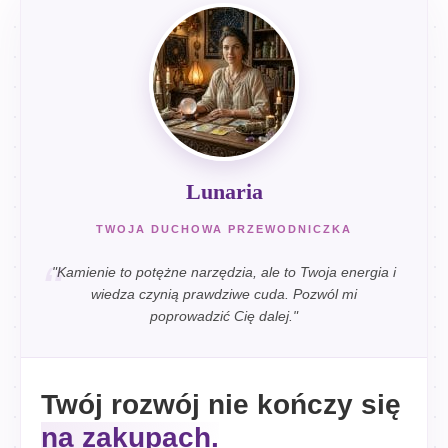
Lunaria
TWOJA DUCHOWA PRZEWODNICZKA
"Kamienie to potężne narzędzia, ale to Twoja energia i
wiedza czynią prawdziwe cuda. Pozwól mi
poprowadzić Cię dalej."
Twój rozwój nie kończy się
na zakupach.