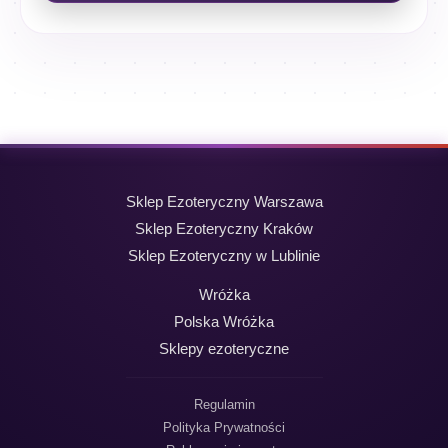
Sklep Ezoteryczny Warszawa
Sklep Ezoteryczny Kraków
Sklep Ezoteryczny w Lublinie
Wróżka
Polska Wróżka
Sklepy ezoteryczne
Regulamin
Polityka Prywatności