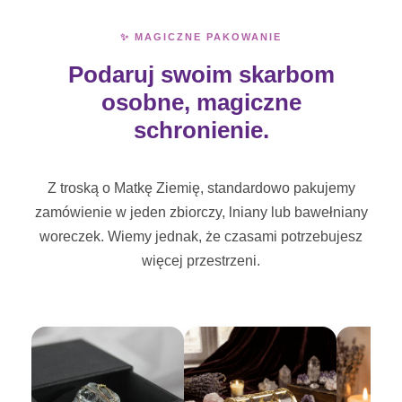
✨ MAGICZNE PAKOWANIE
Podaruj swoim skarbom
osobne, magiczne
schronienie.
Z troską o Matkę Ziemię, standardowo pakujemy
zamówienie w jeden zbiorczy, lniany lub bawełniany
woreczek. Wiemy jednak, że czasami potrzebujesz
więcej przestrzeni.