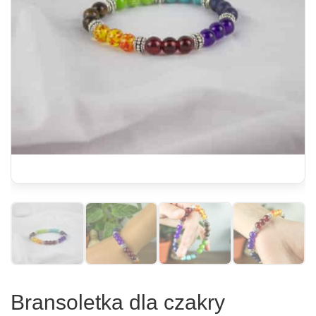
Bransoletka dla czakry