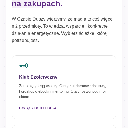
na zakupach.
W Czasie Duszy wierzymy, że magia to coś więcej
niż przedmioty. To wiedza, wsparcie i konkretne
działania energetyczne. Wybierz ścieżkę, której
potrzebujesz.
🗝️
Klub Ezoteryczny
Zamknięty krąg wiedzy. Otrzymuj darmowe dostawy,
horoskopy, ebooki i mentoring. Stały rozwój pod moim
okiem.
DOŁĄCZ DO KLUBU ➔