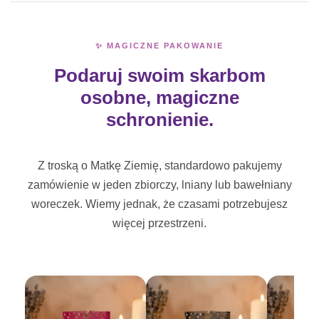
✨ MAGICZNE PAKOWANIE
Podaruj swoim skarbom
osobne, magiczne
schronienie.
Z troską o Matkę Ziemię, standardowo pakujemy
zamówienie w jeden zbiorczy, lniany lub bawełniany
woreczek. Wiemy jednak, że czasami potrzebujesz
więcej przestrzeni.