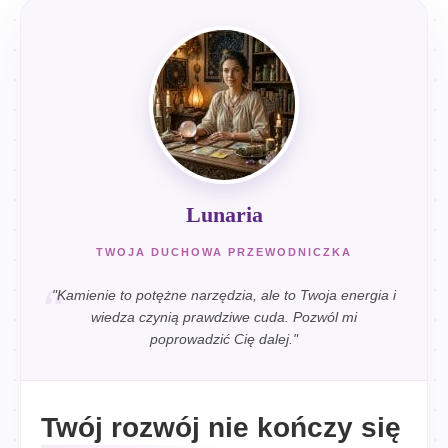
Lunaria
TWOJA DUCHOWA PRZEWODNICZKA
"Kamienie to potężne narzędzia, ale to Twoja energia i
wiedza czynią prawdziwe cuda. Pozwól mi
poprowadzić Cię dalej."
Twój rozwój nie kończy się