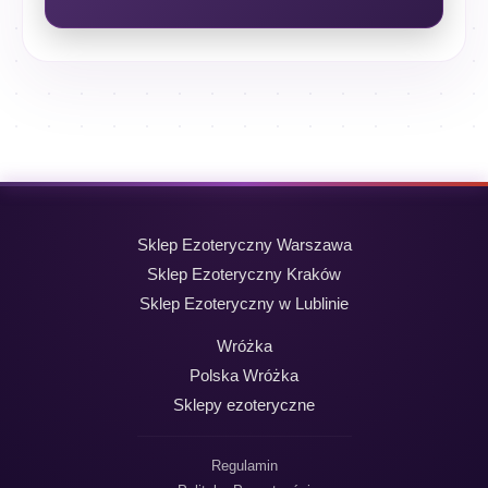
Sklep Ezoteryczny Warszawa
Sklep Ezoteryczny Kraków
Sklep Ezoteryczny w Lublinie
Wróżka
Polska Wróżka
Sklepy ezoteryczne
Regulamin