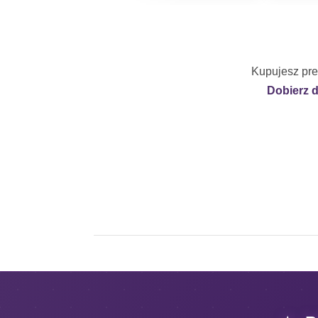
Kupujesz pre
Dobierz 