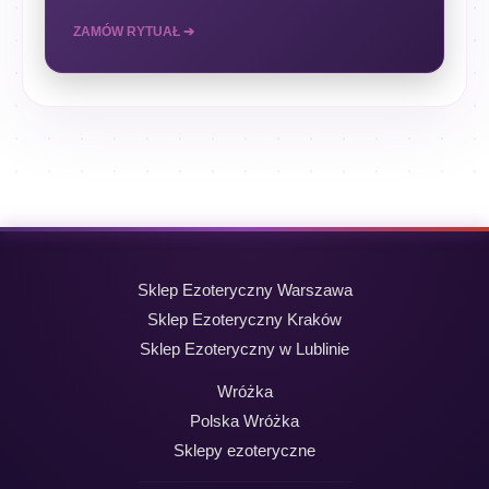
ZAMÓW RYTUAŁ ➔
Sklep Ezoteryczny Warszawa
Sklep Ezoteryczny Kraków
Sklep Ezoteryczny w Lublinie
Wróżka
Polska Wróżka
Sklepy ezoteryczne