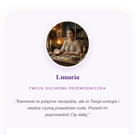
Lunaria
TWOJA DUCHOWA PRZEWODNICZKA
"Kamienie to potężne narzędzia, ale to Twoja energia i
wiedza czynią prawdziwe cuda. Pozwól mi
poprowadzić Cię dalej."