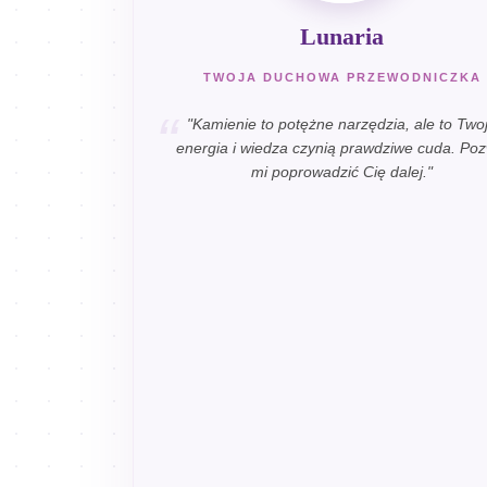
Lunaria
TWOJA DUCHOWA PRZEWODNICZKA
"Kamienie to potężne narzędzia, ale to Two
energia i wiedza czynią prawdziwe cuda. Poz
mi poprowadzić Cię dalej."