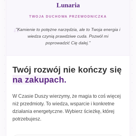
Lunaria
TWOJA DUCHOWA PRZEWODNICZKA
"Kamienie to potężne narzędzia, ale to Twoja energia i
wiedza czynią prawdziwe cuda. Pozwól mi
poprowadzić Cię dalej."
Twój rozwój nie kończy się
na zakupach.
W Czasie Duszy wierzymy, że magia to coś więcej
niż przedmioty. To wiedza, wsparcie i konkretne
działania energetyczne. Wybierz ścieżkę, której
potrzebujesz.