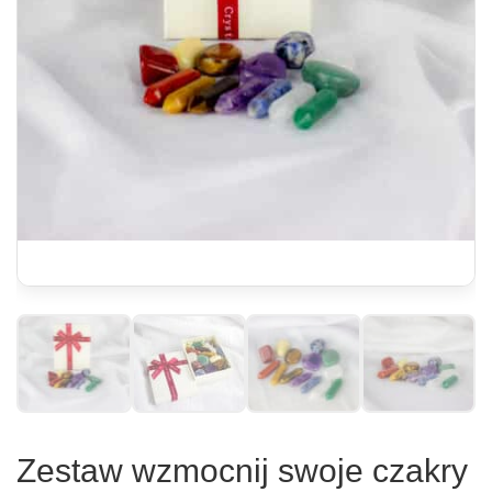
Zestaw wzmocnij swoje czakry