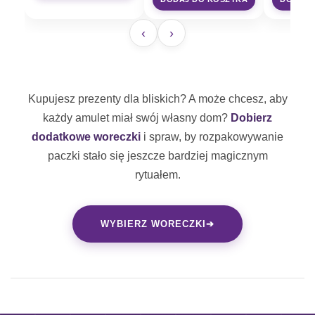
‹
›
Kupujesz prezenty dla bliskich? A może chcesz, aby
każdy amulet miał swój własny dom?
Dobierz
dodatkowe woreczki
i spraw, by rozpakowywanie
paczki stało się jeszcze bardziej magicznym
rytuałem.
WYBIERZ WORECZKI
➔