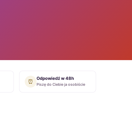
Odpowiedź w 48h
⏰
Piszę do Ciebie ja osobiście