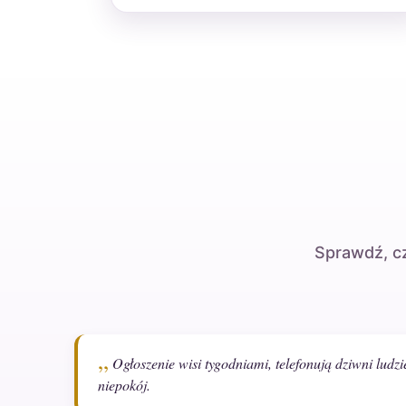
Sprawdź, cz
Ogłoszenie wisi tygodniami, telefonują dziwni ludzi
niepokój.