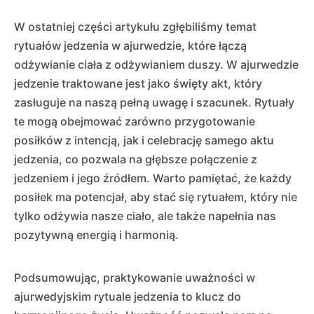
W ostatniej części artykułu zgłębiliśmy temat
rytuałów jedzenia w ajurwedzie, które łączą
odżywianie ciała z odżywianiem duszy. W ajurwedzie
jedzenie traktowane jest jako święty akt, który
zasługuje na naszą pełną uwagę i szacunek. Rytuały
te mogą obejmować zarówno przygotowanie
posiłków z intencją, jak i celebrację samego aktu
jedzenia, co pozwala na głębsze połączenie z
jedzeniem i jego źródłem. Warto pamiętać, że każdy
posiłek ma potencjał, aby stać się rytuałem, który nie
tylko odżywia nasze ciało, ale także napełnia nas
pozytywną energią i harmonią.
Podsumowując, praktykowanie uważności w
ajurwedyjskim rytuale jedzenia to klucz do