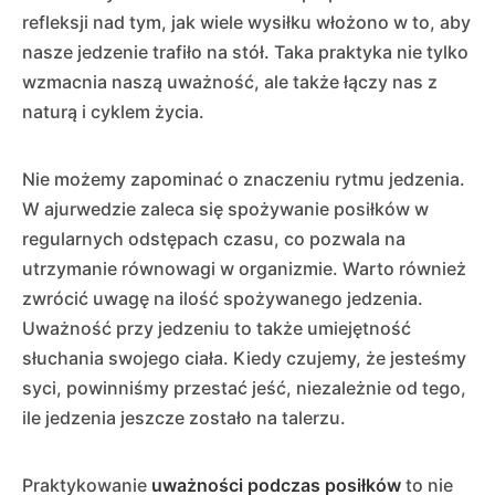
refleksji nad tym, jak wiele wysiłku włożono w to, aby
nasze jedzenie trafiło na stół. Taka praktyka nie tylko
wzmacnia naszą uważność, ale także łączy nas z
naturą i cyklem życia.
Nie możemy zapominać o znaczeniu rytmu jedzenia.
W ajurwedzie zaleca się spożywanie posiłków w
regularnych odstępach czasu, co pozwala na
utrzymanie równowagi w organizmie. Warto również
zwrócić uwagę na ilość spożywanego jedzenia.
Uważność przy jedzeniu to także umiejętność
słuchania swojego ciała. Kiedy czujemy, że jesteśmy
syci, powinniśmy przestać jeść, niezależnie od tego,
ile jedzenia jeszcze zostało na talerzu.
Praktykowanie
uważności podczas posiłków
to nie