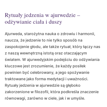
Rytuały jedzenia w ajurwedzie –
odżywianie ciała i duszy
Ajurweda, starożytna nauka o zdrowiu i harmonii,
naucza, że jedzenie to nie tylko sposób na
zaspokojenie głodu, ale także rytuał, który łączy nas
z naszą wewnętrzną istotą oraz otaczającym
światem. W ajurwedyjskim podejściu do odżywiania
kluczowe jest zrozumienie, że każdy posiłek
powinien być celebrowany, a jego spożywanie
traktowane jako forma medytacji i uważności.
Rytuały jedzenia w ajurwedzie są głęboko
zakorzenione w filozofii, która podkreśla znaczenie
równowagi, zarówno w ciele, jak i w umyśle.