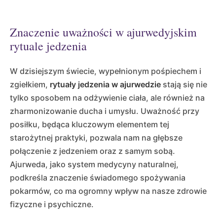
Znaczenie uważności w ajurwedyjskim
rytuale jedzenia
W dzisiejszym świecie, wypełnionym pośpiechem i
zgiełkiem,
rytuały jedzenia w ajurwedzie
stają się nie
tylko sposobem na odżywienie ciała, ale również na
zharmonizowanie ducha i umysłu. Uważność przy
posiłku, będąca kluczowym elementem tej
starożytnej praktyki, pozwala nam na głębsze
połączenie z jedzeniem oraz z samym sobą.
Ajurweda, jako system medycyny naturalnej,
podkreśla znaczenie świadomego spożywania
pokarmów, co ma ogromny wpływ na nasze zdrowie
fizyczne i psychiczne.