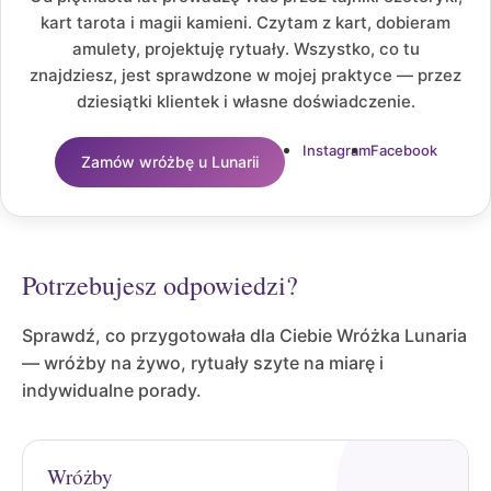
kart tarota i magii kamieni. Czytam z kart, dobieram
amulety, projektuję rytuały. Wszystko, co tu
znajdziesz, jest sprawdzone w mojej praktyce — przez
dziesiątki klientek i własne doświadczenie.
Instagram
Facebook
Zamów wróżbę u Lunarii
Potrzebujesz odpowiedzi?
Sprawdź, co przygotowała dla Ciebie Wróżka Lunaria
— wróżby na żywo, rytuały szyte na miarę i
indywidualne porady.
Wróżby