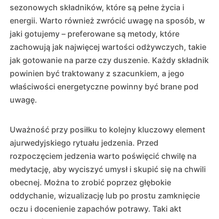
sezonowych składników, które są pełne życia i
energii. Warto również zwrócić uwagę na sposób, w
jaki gotujemy – preferowane są metody, które
zachowują jak najwięcej wartości odżywczych, takie
jak gotowanie na parze czy duszenie. Każdy składnik
powinien być traktowany z szacunkiem, a jego
właściwości energetyczne powinny być brane pod
uwagę.
Uważność przy posiłku to kolejny kluczowy element
ajurwedyjskiego rytuału jedzenia. Przed
rozpoczęciem jedzenia warto poświęcić chwilę na
medytację, aby wyciszyć umysł i skupić się na chwili
obecnej. Można to zrobić poprzez głębokie
oddychanie, wizualizację lub po prostu zamknięcie
oczu i docenienie zapachów potrawy. Taki akt