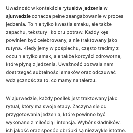
Uważność w kontekście
rytuałów jedzenia w
ajurwedzie
oznacza pełne zaangażowanie w proces
jedzenia. To nie tylko kwestia smaku, ale także
zapachu, tekstury i koloru potraw. Każdy kęs
powinien być celebrowany, a nie traktowany jako
rutyna. Kiedy jemy w pośpiechu, często tracimy z
oczu nie tylko smak, ale także korzyści zdrowotne,
które płyną z jedzenia. Uważność pozwala nam
dostrzegać subtelności smaków oraz odczuwać
wdzięczność za to, co mamy na talerzu.
W ajurwedzie, każdy posiłek jest traktowany jako
rytuał, który ma swoje etapy. Zaczyna się od
przygotowania jedzenia, które powinno być
wykonane z miłością i intencją. Wybór składników,
ich jakość oraz sposób obróbki są niezwykle istotne.