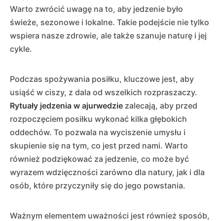
Warto zwrócić uwagę na to, aby jedzenie było
świeże, sezonowe i lokalne. Takie podejście nie tylko
wspiera nasze zdrowie, ale także szanuje naturę i jej
cykle.
Podczas spożywania posiłku, kluczowe jest, aby
usiąść w ciszy, z dala od wszelkich rozpraszaczy.
Rytuały jedzenia w ajurwedzie
zalecają, aby przed
rozpoczęciem posiłku wykonać kilka głębokich
oddechów. To pozwala na wyciszenie umysłu i
skupienie się na tym, co jest przed nami. Warto
również podziękować za jedzenie, co może być
wyrazem wdzięczności zarówno dla natury, jak i dla
osób, które przyczyniły się do jego powstania.
Ważnym elementem uważności jest również sposób,