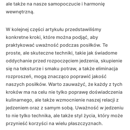
ale także na nasze samopoczucie i harmonię
wewnętrzną.
W kolejnej części artykułu przedstawiliśmy
konkretne kroki, które można podjąć, aby
praktykować uważność podczas posiłków. Te
proste, ale skuteczne techniki, takie jak świadome
oddychanie przed rozpoczęciem jedzenia, skupienie
się na teksturze i smaku potraw, a także eliminacja
rozproszeń, mogą znacząco poprawić jakość
naszych posiłków. Warto zauważyć, że każdy z tych
kroków ma na celu nie tylko poprawę doświadczenia
kulinarnego, ale także wzmocnienie naszej relacji z
jedzeniem oraz z samym sobą. Uważność w jedzeniu
to nie tylko technika, ale także styl życia, który może
przynieść korzyści na wielu płaszczyznach.