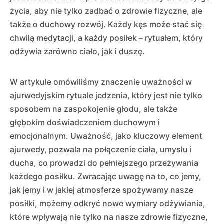
życia, aby nie tylko zadbać o zdrowie fizyczne, ale
także o duchowy rozwój. Każdy kęs może stać się
chwilą medytacji, a każdy posiłek – rytuałem, który
odżywia zarówno ciało, jak i duszę.
W artykule omówiliśmy znaczenie uważności w
ajurwedyjskim rytuale jedzenia, który jest nie tylko
sposobem na zaspokojenie głodu, ale także
głębokim doświadczeniem duchowym i
emocjonalnym. Uważność, jako kluczowy element
ajurwedy, pozwala na połączenie ciała, umysłu i
ducha, co prowadzi do pełniejszego przeżywania
każdego posiłku. Zwracając uwagę na to, co jemy,
jak jemy i w jakiej atmosferze spożywamy nasze
posiłki, możemy odkryć nowe wymiary odżywiania,
które wpływają nie tylko na nasze zdrowie fizyczne,