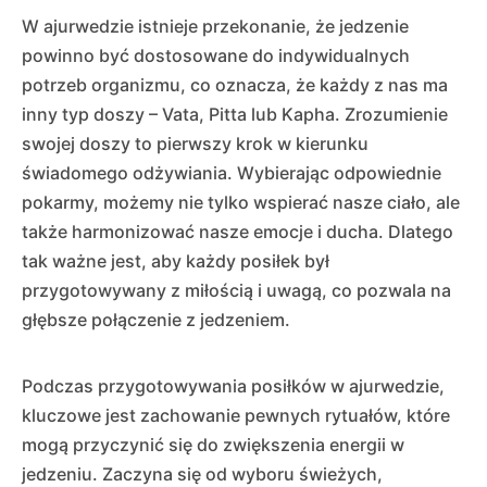
W ajurwedzie istnieje przekonanie, że jedzenie
powinno być dostosowane do indywidualnych
potrzeb organizmu, co oznacza, że każdy z nas ma
inny typ doszy – Vata, Pitta lub Kapha. Zrozumienie
swojej doszy to pierwszy krok w kierunku
świadomego odżywiania. Wybierając odpowiednie
pokarmy, możemy nie tylko wspierać nasze ciało, ale
także harmonizować nasze emocje i ducha. Dlatego
tak ważne jest, aby każdy posiłek był
przygotowywany z miłością i uwagą, co pozwala na
głębsze połączenie z jedzeniem.
Podczas przygotowywania posiłków w ajurwedzie,
kluczowe jest zachowanie pewnych rytuałów, które
mogą przyczynić się do zwiększenia energii w
jedzeniu. Zaczyna się od wyboru świeżych,