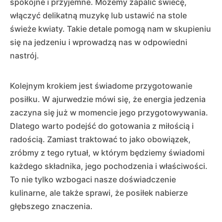
spokojne i przyjemne. Możemy zapalić świecę,
włączyć delikatną muzykę lub ustawić na stole
świeże kwiaty. Takie detale pomogą nam w skupieniu
się na jedzeniu i wprowadzą nas w odpowiedni
nastrój.
Kolejnym krokiem jest świadome przygotowanie
posiłku. W ajurwedzie mówi się, że energia jedzenia
zaczyna się już w momencie jego przygotowywania.
Dlatego warto podejść do gotowania z miłością i
radością. Zamiast traktować to jako obowiązek,
zróbmy z tego rytuał, w którym będziemy świadomi
każdego składnika, jego pochodzenia i właściwości.
To nie tylko wzbogaci nasze doświadczenie
kulinarne, ale także sprawi, że posiłek nabierze
głębszego znaczenia.