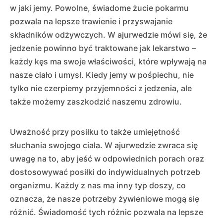
w jaki jemy. Powolne, świadome żucie pokarmu
pozwala na lepsze trawienie i przyswajanie
składników odżywczych. W ajurwedzie mówi się, że
jedzenie powinno być traktowane jak lekarstwo –
każdy kęs ma swoje właściwości, które wpływają na
nasze ciało i umysł. Kiedy jemy w pośpiechu, nie
tylko nie czerpiemy przyjemności z jedzenia, ale
także możemy zaszkodzić naszemu zdrowiu.
Uważność przy posiłku to także umiejętność
słuchania swojego ciała. W ajurwedzie zwraca się
uwagę na to, aby jeść w odpowiednich porach oraz
dostosowywać posiłki do indywidualnych potrzeb
organizmu. Każdy z nas ma inny typ doszy, co
oznacza, że nasze potrzeby żywieniowe mogą się
różnić. Świadomość tych różnic pozwala na lepsze