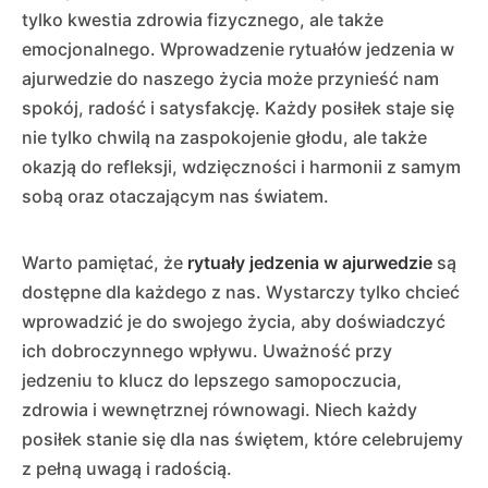
tylko kwestia zdrowia fizycznego, ale także
emocjonalnego. Wprowadzenie rytuałów jedzenia w
ajurwedzie do naszego życia może przynieść nam
spokój, radość i satysfakcję. Każdy posiłek staje się
nie tylko chwilą na zaspokojenie głodu, ale także
okazją do refleksji, wdzięczności i harmonii z samym
sobą oraz otaczającym nas światem.
Warto pamiętać, że
rytuały jedzenia w ajurwedzie
są
dostępne dla każdego z nas. Wystarczy tylko chcieć
wprowadzić je do swojego życia, aby doświadczyć
ich dobroczynnego wpływu. Uważność przy
jedzeniu to klucz do lepszego samopoczucia,
zdrowia i wewnętrznej równowagi. Niech każdy
posiłek stanie się dla nas świętem, które celebrujemy
z pełną uwagą i radością.