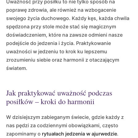
Uważność przy posiłku to nie tylko sposób na
poprawę zdrowia, ale również na wzbogacenie
swojego życia duchowego. Każdy kęs, każda chwila
spędzona przy stole może stać się magicznym
doświadczeniem, które na zawsze odmieni nasze
podejście do jedzenia i życia. Praktykowanie
uważności w jedzeniu to krok ku lepszemu
zrozumieniu siebie oraz harmonii z otaczającym
światem.
Jak praktykować uważność podczas
posiłków – kroki do harmonii
W dzisiejszym zabieganym świecie, gdzie każdy z
nas pędzi za codziennymi obowiązkami, często
zapominamy o
rytuałach jedzenia w ajurwedzie
.