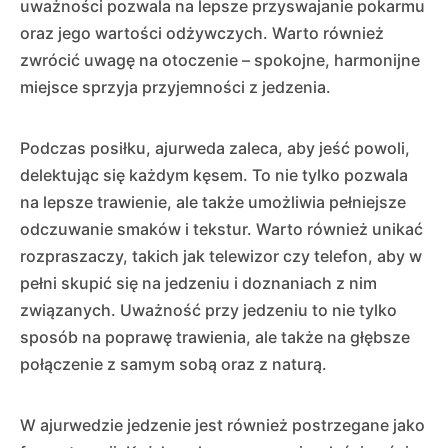
uważności pozwala na lepsze przyswajanie pokarmu
oraz jego wartości odżywczych. Warto również
zwrócić uwagę na otoczenie – spokojne, harmonijne
miejsce sprzyja przyjemności z jedzenia.
Podczas posiłku, ajurweda zaleca, aby jeść powoli,
delektując się każdym kęsem. To nie tylko pozwala
na lepsze trawienie, ale także umożliwia pełniejsze
odczuwanie smaków i tekstur. Warto również unikać
rozpraszaczy, takich jak telewizor czy telefon, aby w
pełni skupić się na jedzeniu i doznaniach z nim
związanych. Uważność przy jedzeniu to nie tylko
sposób na poprawę trawienia, ale także na głębsze
połączenie z samym sobą oraz z naturą.
W ajurwedzie jedzenie jest również postrzegane jako