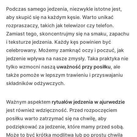
Podczas samego jedzenia, niezwykle istotne jest,
aby skupić się na każdym kęsie. Warto unikać
rozpraszaczy, takich jak telewizor czy telefon.
Zamiast tego, skoncentrujmy się na smaku, zapachu
i teksturze jedzenia. Każdy kęs powinien być
celebrowany. Możemy zamknąć oczy i poczuć, jak
jedzenie wpływa na nasze zmysły. Taka praktyka nie
tylko wzmocni naszą
uważność przy posiłku
, ale
także pomoże w lepszym trawieniu i przyswajaniu
składników odżywczych.
Ważnym aspektem
rytuałów jedzenia w ajurwedzie
jest również wdzięczność. Przed rozpoczęciem
posiłku warto zatrzymać się na chwilę, aby
podziękować za jedzenie, które mamy przed sobą.
Może to być krótka modlitwa lub po prostu chwila