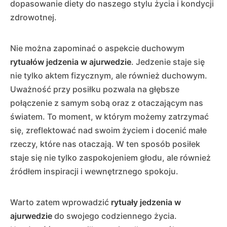
dopasowanie diety do naszego stylu życia i kondycji
zdrowotnej.
Nie można zapominać o aspekcie duchowym
rytuałów jedzenia w ajurwedzie
. Jedzenie staje się
nie tylko aktem fizycznym, ale również duchowym.
Uważność przy posiłku pozwala na głębsze
połączenie z samym sobą oraz z otaczającym nas
światem. To moment, w którym możemy zatrzymać
się, zreflektować nad swoim życiem i docenić małe
rzeczy, które nas otaczają. W ten sposób posiłek
staje się nie tylko zaspokojeniem głodu, ale również
źródłem inspiracji i wewnętrznego spokoju.
Warto zatem wprowadzić
rytuały jedzenia w
ajurwedzie
do swojego codziennego życia.