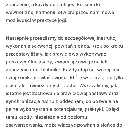
znaczenie, a każdy oddech jest krokiem ku
wewnętrznej harmonii, otwiera przed nami nowe
możliwości w praktyce jogi.
Następnie przeszliśmy do szczegółowej instrukcji
wykonania sekwencji powitań słońca. Krok po kroku
przedstawiliśmy, jak prawidłowo wykonywać
poszczególne asany, zwracając uwagę na ich
znaczenie oraz technikę. Każdy etap sekwencji ma
swoje unikalne właściwości, które wspierają nie tylko
ciało, ale również umysł i ducha. Wskazaliśmy, jak
istotne jest zachowanie prawidłowej postawy oraz
synchronizacja ruchu z oddechem, co pozwala na
pełne wykorzystanie potencjału tej praktyki. Dzięki
temu każdy, niezależnie od poziomu
zaawansowania, może włączyć powitania słońca do