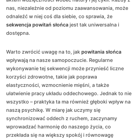
nas, niezależnie od poziomu zaawansowania, może
odnaleźć w niej coś dla siebie, co sprawia, że
sekwencja powitań słońca
jest tak uniwersalna i
dostępna.
Warto zwrócić uwagę na to, jak
powitania słońca
wpływają na nasze samopoczucie. Regularne
wykonywanie tej sekwencji może przynieść liczne
korzyści zdrowotne, takie jak poprawa
elastyczności, wzmocnienie mięśni, a także
ułatwienie pracy układu oddechowego. Jednak to nie
wszystko – praktyka ta ma również głęboki wpływ na
naszą psychikę. W miarę jak uczymy się
synchronizować oddech z ruchem, zaczynamy
wprowadzać harmonię do naszego życia, co
przekłada się na większy spokój i równowagę