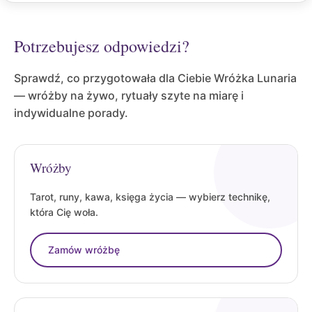
Potrzebujesz odpowiedzi?
Sprawdź, co przygotowała dla Ciebie Wróżka Lunaria
— wróżby na żywo, rytuały szyte na miarę i
indywidualne porady.
Wróżby
Tarot, runy, kawa, księga życia — wybierz technikę,
która Cię woła.
Zamów wróżbę