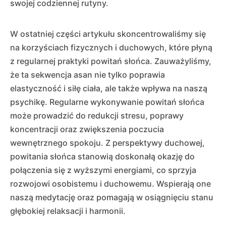
swojej codziennej rutyny.
W ostatniej części artykułu skoncentrowaliśmy się
na korzyściach fizycznych i duchowych, które płyną
z regularnej praktyki powitań słońca. Zauważyliśmy,
że ta sekwencja asan nie tylko poprawia
elastyczność i siłę ciała, ale także wpływa na naszą
psychikę. Regularne wykonywanie powitań słońca
może prowadzić do redukcji stresu, poprawy
koncentracji oraz zwiększenia poczucia
wewnętrznego spokoju. Z perspektywy duchowej,
powitania słońca stanowią doskonałą okazję do
połączenia się z wyższymi energiami, co sprzyja
rozwojowi osobistemu i duchowemu. Wspierają one
naszą medytację oraz pomagają w osiągnięciu stanu
głębokiej relaksacji i harmonii.