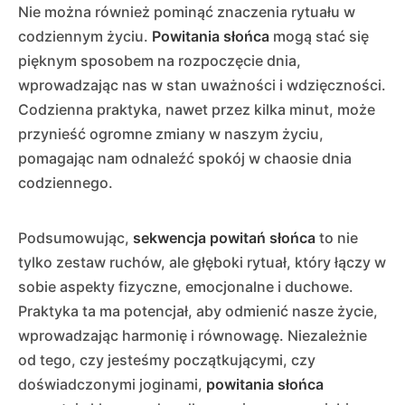
Nie można również pominąć znaczenia rytuału w
codziennym życiu.
Powitania słońca
mogą stać się
pięknym sposobem na rozpoczęcie dnia,
wprowadzając nas w stan uważności i wdzięczności.
Codzienna praktyka, nawet przez kilka minut, może
przynieść ogromne zmiany w naszym życiu,
pomagając nam odnaleźć spokój w chaosie dnia
codziennego.
Podsumowując,
sekwencja powitań słońca
to nie
tylko zestaw ruchów, ale głęboki rytuał, który łączy w
sobie aspekty fizyczne, emocjonalne i duchowe.
Praktyka ta ma potencjał, aby odmienić nasze życie,
wprowadzając harmonię i równowagę. Niezależnie
od tego, czy jesteśmy początkującymi, czy
doświadczonymi joginami,
powitania słońca