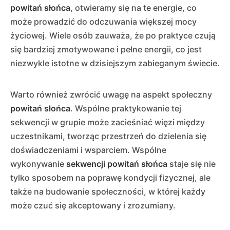
powitań słońca
, otwieramy się na te energie, co
może prowadzić do odczuwania większej mocy
życiowej. Wiele osób zauważa, że po praktyce czują
się bardziej zmotywowane i pełne energii, co jest
niezwykle istotne w dzisiejszym zabieganym świecie.
Warto również zwrócić uwagę na aspekt społeczny
powitań słońca
. Wspólne praktykowanie tej
sekwencji w grupie może zacieśniać więzi między
uczestnikami, tworząc przestrzeń do dzielenia się
doświadczeniami i wsparciem. Wspólne
wykonywanie
sekwencji powitań słońca
staje się nie
tylko sposobem na poprawę kondycji fizycznej, ale
także na budowanie społeczności, w której każdy
może czuć się akceptowany i zrozumiany.