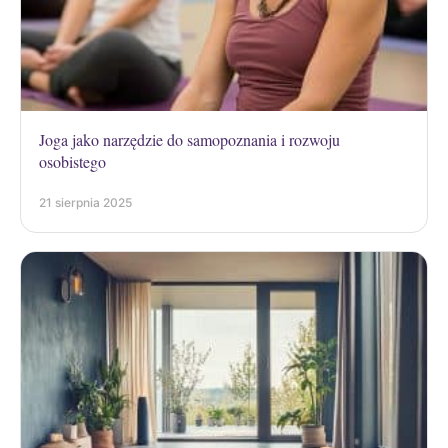
Joga jako narzędzie do samopoznania i rozwoju
osobistego
21 sierpnia 2025