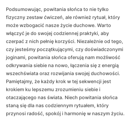
Podsumowując, powitania słońca to nie tylko
fizyczny zestaw ćwiczeń, ale również rytuał, który
może wzbogacić nasze życie duchowe. Warto
włączyć je do swojej codziennej praktyki, aby
czerpać z nich pełnię korzyści. Niezależnie od tego,
czy jesteśmy początkującymi, czy doświadczonymi
joginami, powitania słońca oferują nam możliwość
odkrywania siebie na nowo, łączenia się z energią
wszechświata oraz rozwijania swojej duchowości.
Pamiętajmy, że każdy krok w tej sekwencji jest
krokiem ku lepszemu zrozumieniu siebie i
otaczającego nas świata. Niech powitania słońca
staną się dla nas codziennym rytuałem, który
przynosi radość, spokój i harmonię w naszym życiu.