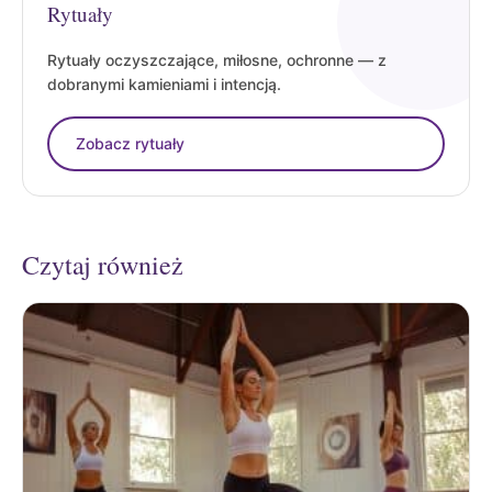
Rytuały
Rytuały oczyszczające, miłosne, ochronne — z
dobranymi kamieniami i intencją.
Zobacz rytuały
Czytaj również