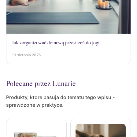
Jak zorganizować domową przestrzeń do jogi
19 sierpnia 2025
Polecane przez Lunarie
Produkty, ktore pasuja do tematu tego wpisu -
sprawdzone w praktyce.