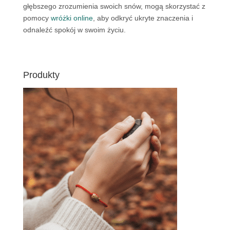
głębszego zrozumienia swoich snów, mogą skorzystać z
pomocy
wróżki online
, aby odkryć ukryte znaczenia i
odnaleźć spokój w swoim życiu.
Produkty