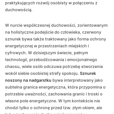
praktykujących rozwój osobisty w połączeniu z
duchowością.
W nurcie współczesnej duchowości, zorientowanym
na holistyczne podejście do człowieka, czerwony
sznurek bywa także traktowany jako forma ochrony
energetycznej w przestrzeniach miejskich i
cyfrowych. W dzisiejszym świecie, pełnym
technologii, przebodźcowania i emocjonalnego
chaosu, wiele osób odczuwa potrzebę stworzenia
wokół siebie osobistej strefy spokoju.
Sznurek
noszony na nadgarstku
bywa interpretowany jako
subtelna granica energetyczna, która przypomina o
potrzebie uważności, zachowania granic i troski o
własne pole energetyczne. W tym kontekście nie
chodzi tylko o ochronę przed tzw. złym okiem, ale