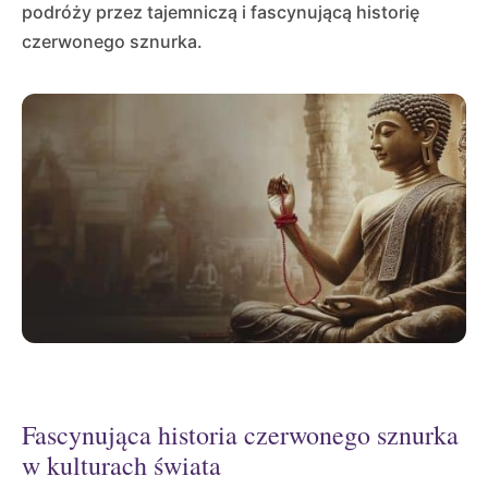
podróży przez tajemniczą i fascynującą historię
czerwonego sznurka.
Fascynująca historia czerwonego sznurka
w kulturach świata