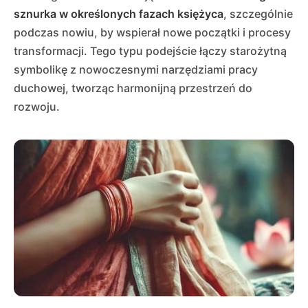
sznurka w określonych fazach księżyca
, szczególnie
podczas nowiu, by wspierał nowe początki i procesy
transformacji. Tego typu podejście łączy starożytną
symbolikę z nowoczesnymi narzędziami pracy
duchowej, tworząc harmonijną przestrzeń do
rozwoju.