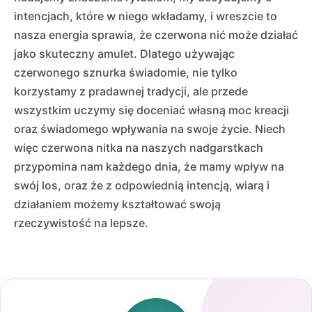
intencjach, które w niego wkładamy, i wreszcie to
nasza energia sprawia, że czerwona nić może działać
jako skuteczny amulet. Dlatego używając
czerwonego sznurka świadomie, nie tylko
korzystamy z pradawnej tradycji, ale przede
wszystkim uczymy się doceniać własną moc kreacji
oraz świadomego wpływania na swoje życie. Niech
więc czerwona nitka na naszych nadgarstkach
przypomina nam każdego dnia, że mamy wpływ na
swój los, oraz że z odpowiednią intencją, wiarą i
działaniem możemy kształtować swoją
rzeczywistość na lepsze.