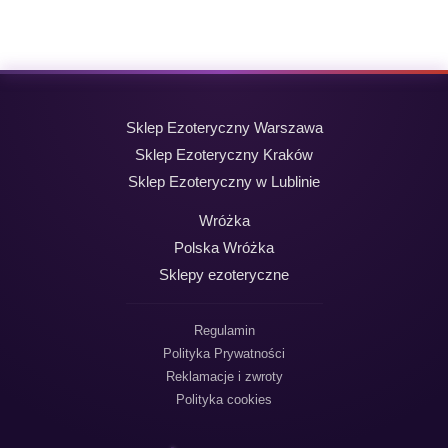
Sklep Ezoteryczny Warszawa
Sklep Ezoteryczny Kraków
Sklep Ezoteryczny w Lublinie
Wróżka
Polska Wróżka
Sklepy ezoteryczne
Regulamin
Polityka Prywatności
Reklamacje i zwroty
Polityka cookies