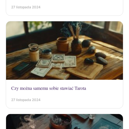
27 listopada 2024
Czy można samemu sobie stawiać Tarota
27 listopada 2024