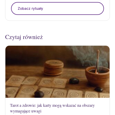
Zobacz rytuały
Czytaj również
Tarot a zdrowie: jak karty mogą wskazać na obszary
wymagające uwagi