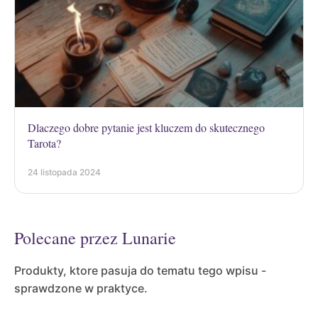
Dlaczego dobre pytanie jest kluczem do skutecznego
Tarota?
24 listopada 2024
Polecane przez Lunarie
Produkty, ktore pasuja do tematu tego wpisu -
sprawdzone w praktyce.