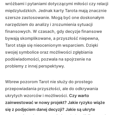
wróżbami i pytaniami dotyczącymi miłości czy relacji
międzyludzkich. Jednak karty Tarota mają znacznie
szersze zastosowanie. Mogą być one doskonałym
narzędziem do analizy i zrozumienia sytuacji
finansowych. W czasach, gdy decyzje finansowe
bywają skomplikowane, a przyszłość niepewna,
Tarot staje się nieocenionym wsparciem. Dzięki
swojej symbolice oraz możliwości zgłębiania
podświadomości, pozwala na spojrzenie na
problemy z innej perspektywy.
Wbrew pozorom Tarot nie służy do prostego
przepowiadania przyszłości, ale do odkrywania
ukrytych wzorców i możliwości.
Czy warto
zainwestować w nowy projekt? Jakie ryzyko wiąże
się z podjęciem danej decyzji? Jakie są ukryte