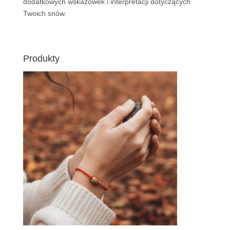
dodatkowych wskazówek i interpretacji dotyczących
Twoich snów.
Produkty