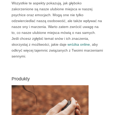
Wszystkie te aspekty pokazują, jak głęboko
zakorzenione są nasze ulubione miejsca w naszej
psychice oraz emocjach. Mogą one nie tylko
odzwierciedlać naszą osobowość, ale także wpływać na
nasze sny i marzenia. Warto zatem zwrócić uwagę na
to, co nasze ulubione miejsca mówią o nas samych.
Jeśli chcesz zgłębić temat snów i ich znaczenia,
skorzystaj z możliwości, jakie daje
wróżka online
, aby
odkryć więcej tajemnic związanych z Twoimi marzeniami
sennymi.
Produkty